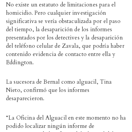
No existe un estatuto de limitaciones para el
homicidio. Pero cualquier investigación
significativa se vería obstaculizada por el paso
del tiempo, la desaparición de los informes
presentados por los detectives y la desaparición
del teléfono celular de Zavala, que podría haber
contenido evidencia de contacto entre ella y
Eddington.
La sucesora de Bernal como alguacil, Tina
Nieto, confirmó que los informes
desaparecieron.
“La Oficina del Alguacil en este momento no ha
podido localizar ningún informe de