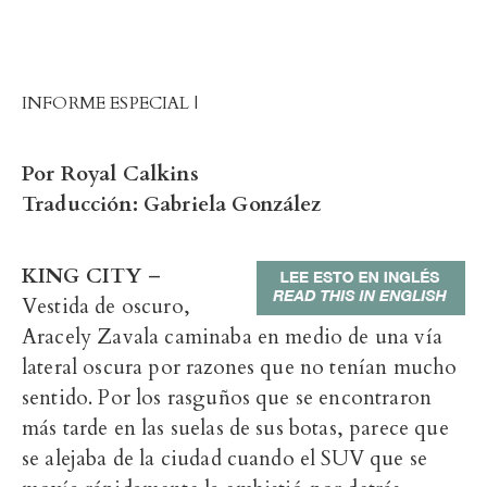
INFORME ESPECIAL |
Por Royal Calkins
Traducción: Gabriela González
KING CITY
–
Vestida de oscuro,
Aracely Zavala caminaba en medio de una vía
lateral oscura por razones que no tenían mucho
sentido. Por los rasguños que se encontraron
más tarde en las suelas de sus botas, parece que
se alejaba de la ciudad cuando el SUV que se