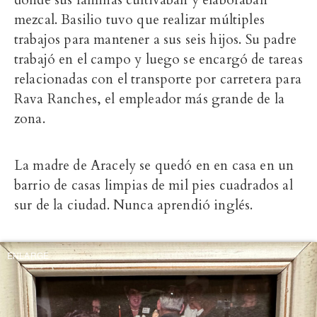
donde sus familias cultivaban y elaboraban
mezcal. Basilio tuvo que realizar múltiples
trabajos para mantener a sus seis hijos. Su padre
trabajó en el campo y luego se encargó de tareas
relacionadas con el transporte por carretera para
Rava Ranches, el empleador más grande de la
zona.
La madre de Aracely se quedó en en casa en un
barrio de casas limpias de mil pies cuadrados al
sur de la ciudad. Nunca aprendió inglés.
ENLARGE