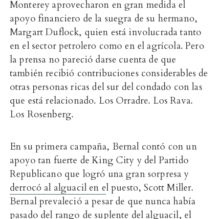
Monterey aprovecharon en gran medida el
apoyo financiero de la suegra de su hermano,
Margart Duflock, quien está involucrada tanto
en el sector petrolero como en el agrícola. Pero
la prensa no pareció darse cuenta de que
también recibió contribuciones considerables de
otras personas ricas del sur del condado con las
que está relacionado. Los Orradre. Los Rava.
Los Rosenberg.
En su primera campaña, Bernal contó con un
apoyo tan fuerte de King City y del Partido
Republicano que logró una gran sorpresa y
derrocó al alguacil en e
l puesto, Scott Miller.
Bernal prevaleció a pesar de que nunca había
pasado del rango de suplente del alguacil, el