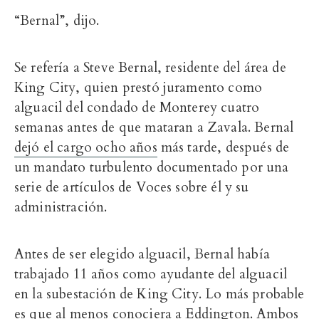
“Bernal”, dijo.
Se refería a Steve Bernal, residente del área de
King City, quien prestó juramento como
alguacil del condado de Monterey cuatro
semanas antes de que mataran a Zavala. Bernal
dejó el cargo ocho años
más tarde, después de
un mandato turbulento documentado por una
serie de artículos de Voces sobre él y su
administración.
Antes de ser elegido alguacil, Bernal había
trabajado 11 años como ayudante del alguacil
en la subestación de King City. Lo más probable
es que al menos conociera a Eddington. Ambos