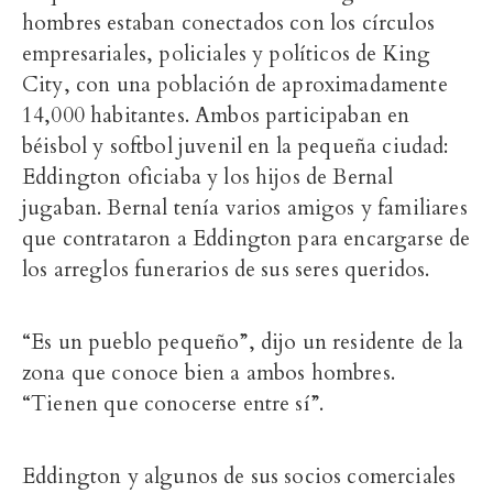
hombres estaban conectados con los círculos
empresariales, policiales y políticos de King
City, con una población de aproximadamente
14,000 habitantes. Ambos participaban en
béisbol y softbol juvenil en la pequeña ciudad:
Eddington oficiaba y los hijos de Bernal
jugaban. Bernal tenía varios amigos y familiares
que contrataron a Eddington para encargarse de
los arreglos funerarios de sus seres queridos.
“Es un pueblo pequeño”, dijo un residente de la
zona que conoce bien a ambos hombres.
“Tienen que conocerse entre sí”.
Eddington y algunos de sus socios comerciales