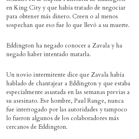
en King City y que había tratado de negociar
para obtener más dinero. Creen o al menos
sospechan que eso fue lo que llevó a su muerte.
Eddington ha negado conocer a Zavala y ha
negado haber intentado matarla.
Un novio intermitente dice que Zavala había
hablado de chantajear a Eddington y que estaba
especialmente asustada en las semanas previas a
su asesinato. Ese hombre, Paul Range, nunca
fue interrogado por las autoridades y tampoco
lo fueron algunos de los colaboradores más
cercanos de Eddington.