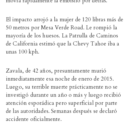
movía rápidamente la embistió por detrás.
El impacto arrojó a la mujer de 120 libras más de
50 metros por Mesa Verde Road. Le rompió la
mayoría de los huesos. La Patrulla de Caminos
de California estimó que la Chevy Tahoe iba a
unas 100 kph.
Zavala, de 42 años, presuntamente murió
inmediatamente esa noche de enero de 2015.
Luego, su terrible muerte prácticamente no se
investigó durante un año o más y luego recibió
atención esporádica pero superficial por parte
de las autoridades. Semanas después se declaró
accidente oficialmente.