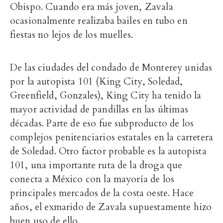
Obispo. Cuando era más joven, Zavala
ocasionalmente realizaba bailes en tubo en
fiestas no lejos de los muelles.
De las ciudades del condado de Monterey unidas
por la autopista 101 (King City, Soledad,
Greenfield, Gonzales), King City ha tenido la
mayor actividad de pandillas en las últimas
décadas. Parte de eso fue subproducto de los
complejos penitenciarios estatales en la carretera
de Soledad. Otro factor probable es la autopista
101, una importante ruta de la droga que
conecta a México con la mayoría de los
principales mercados de la costa oeste. Hace
años, el exmarido de Zavala supuestamente hizo
buen uso de ello.