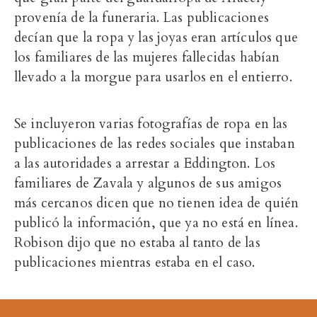
provenía de la funeraria. Las publicaciones
decían que la ropa y las joyas eran artículos que
los familiares de las mujeres fallecidas habían
llevado a la morgue para usarlos en el entierro.
Se incluyeron varias fotografías de ropa en las
publicaciones de las redes sociales que instaban
a las autoridades a arrestar a Eddington. Los
familiares de Zavala y algunos de sus amigos
más cercanos dicen que no tienen idea de quién
publicó la información, que ya no está en línea.
Robison dijo que no estaba al tanto de las
publicaciones mientras estaba en el caso.