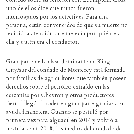
contado sobre su relación con Eddington. Cada
uno de ellos dice que nunca fueron
interrogados por los detectives. Para una
persona, están convencidos de que su muerte no
recibió la atención que merecía por quién era
ella y quién era el conductor.
Gran parte de la clase dominante de King
City/sur del condado de Monterey está formada
por familias de agricultores que también poseen
derechos sobre el petróleo extraído en las
cercanías por Chevron y otros productores.
Bernal llegó al poder en gran parte gracias a su
ayuda financiera. Cuando se postuló por
primera vez para alguacil en 2014 y volvió a
postularse en 2018, los medios del condado de