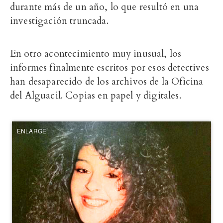
durante más de un año, lo que resultó en una
investigación truncada.
En otro acontecimiento muy inusual, los
informes finalmente escritos por esos detectives
han desaparecido de los archivos de la Oficina
del Alguacil. Copias en papel y digitales.
ENLARGE