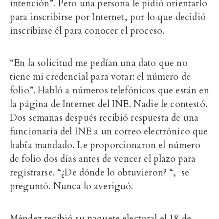
intención”. Pero una persona le pidió orientarlo
para inscribirse por Internet, por lo que decidió
inscribirse él para conocer el proceso.
“En la solicitud me pedían una dato que no
tiene mi credencial para votar: el número de
folio”. Habló a números telefónicos que están en
la página de Internet del INE. Nadie le contestó.
Dos semanas después recibió respuesta de una
funcionaria del INE a un correo electrónico que
había mandado. Le proporcionaron el número
de folio dos días antes de vencer el plazo para
registrarse. “¿De dónde lo obtuvieron? “, se
preguntó. Nunca lo averiguó.
Méndez recibió su paquete electoral el 18 de