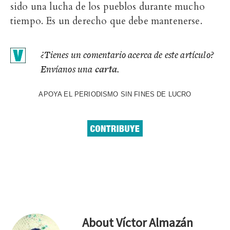
sido una lucha de los pueblos durante mucho
tiempo. Es un derecho que debe mantenerse.
¿Tienes un comentario acerca de este artículo?
Envíanos una
carta
.
APOYA EL PERIODISMO SIN FINES DE LUCRO
About
Víctor Almazán