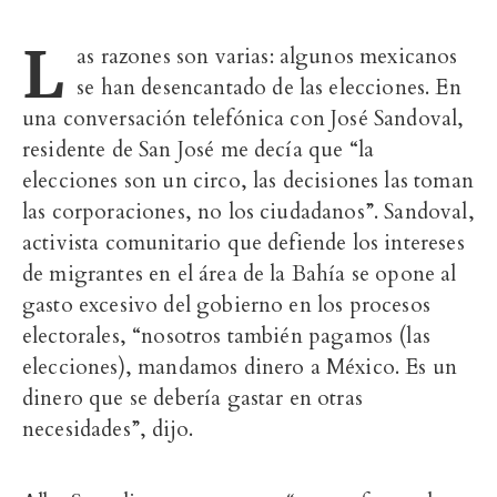
L
as razones son varias: algunos mexicanos
se han desencantado de las elecciones. En
una conversación telefónica con José Sandoval,
residente de San José me decía que “la
elecciones son un circo, las decisiones las toman
las corporaciones, no los ciudadanos”. Sandoval,
activista comunitario que defiende los intereses
de migrantes en el área de la Bahía se opone al
gasto excesivo del gobierno en los procesos
electorales, “nosotros también pagamos (las
elecciones), mandamos dinero a México. Es un
dinero que se debería gastar en otras
necesidades”, dijo.