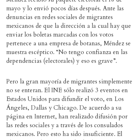
mayo y lo envió pocos días después. Ante las
denuncias en redes sociales de migrantes
mexicanos de que la dirección a la cual hay que
enviar los boletas marcadas con los votos
pertenece a una empresa de botanas, Méndez se
muestra escéptico. “No tengo confianza en las
dependencias (electorales) y eso es grave”.
Pero la gran mayoría de migrantes simplemente
no se enteran. El INE sólo realizó 3 eventos en
Estados Unidos para difundir el voto, en Los
Ángeles, Dallas y Chicago. De acuerdo a su
página en Internet, han realizado difusión por
las redes sociales y a través de los consulados
mexicanos. Pero esto ha sido insuficiente. El