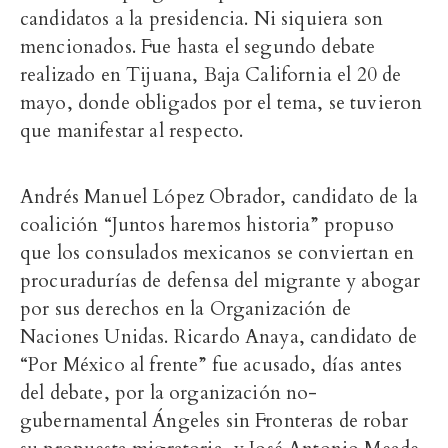
candidatos a la presidencia. Ni siquiera son
mencionados. Fue hasta el segundo debate
realizado en Tijuana, Baja California el 20 de
mayo, donde obligados por el tema, se tuvieron
que manifestar al respecto.
Andrés Manuel López Obrador, candidato de la
coalición “Juntos haremos historia” propuso
que los consulados mexicanos se conviertan en
procuradurías de defensa del migrante y abogar
por sus derechos en la Organización de
Naciones Unidas. Ricardo Anaya, candidato de
“Por México al frente” fue acusado, días antes
del debate, por la organización no-
gubernamental Ángeles sin Fronteras de robar