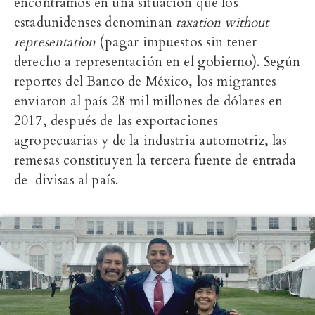
encontramos en una situación que los
estadunidenses denominan
taxation without
representation
(pagar impuestos sin tener
derecho a representación en el gobierno). Según
reportes del Banco de México, los migrantes
enviaron al país 28 mil millones de dólares en
2017, después de las exportaciones
agropecuarias y de la industria automotriz, las
remesas constituyen la tercera fuente de entrada
de divisas al país.