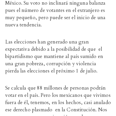
México. Su voto no inclinará ninguna balanza
pues el número de votantes en el extranjero es
muy pequeño, pero puede ser el inicio de una
nueva tendencia.
Las elecciones han generado una gran
expectativa debido a la posibilidad de que el
bipartidismo que mantiene al país sumido en
una gran pobreza, corrupción y violencia
pierda las elecciones el próximo 1 de julio.
Se calcula que 88 millones de personas podrán
votar en el país. Pero los mexicanos que vivimos
fuera de él, tenemos, en los hechos, casi anulado
ese derecho plasmado en la Constitución. Nos