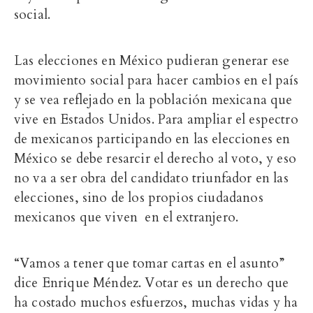
social.
Las elecciones en México pudieran generar ese
movimiento social para hacer cambios en el país
y se vea reflejado en la población mexicana que
vive en Estados Unidos. Para ampliar el espectro
de mexicanos participando en las elecciones en
México se debe resarcir el derecho al voto, y eso
no va a ser obra del candidato triunfador en las
elecciones, sino de los propios ciudadanos
mexicanos que viven en el extranjero.
“Vamos a tener que tomar cartas en el asunto”
dice Enrique Méndez. Votar es un derecho que
ha costado muchos esfuerzos, muchas vidas y ha