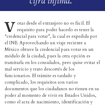
cifra ínfima."
V
otar desde el extranjero no es fácil. El
requisito para poder hacerlo es tener la
“credencial para votar”, la cual es expedida por
el INE. Aprovechando un viaje reciente a
México obtuve la credencial para votar en un
módulo de la ciudad, pues la otra opción es
tramitarla en los consulados, pero quise evitar el
mal servicio y trato descortés de los
funcionarios. El trámite es tardado y
complicado, los requisitos son varios
documentos que los ciudadanos no tienen en su
poder al momento de vivir en Estados Unidos,
como el acta de nacimiento, identificación y