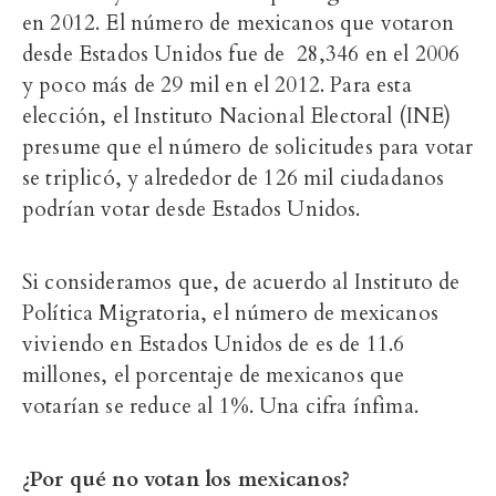
en 2012. El número de mexicanos que votaron
desde Estados Unidos fue de 28,346 en el 2006
y poco más de 29 mil en el 2012. Para esta
elección, el Instituto Nacional Electoral (INE)
presume que el número de solicitudes para votar
se triplicó, y alrededor de 126 mil ciudadanos
podrían votar desde Estados Unidos.
Si consideramos que, de acuerdo al Instituto de
Política Migratoria, el número de mexicanos
viviendo en Estados Unidos de es de 11.6
millones, el porcentaje de mexicanos que
votarían se reduce al 1%. Una cifra ínfima.
¿Por qué no votan los mexicanos?