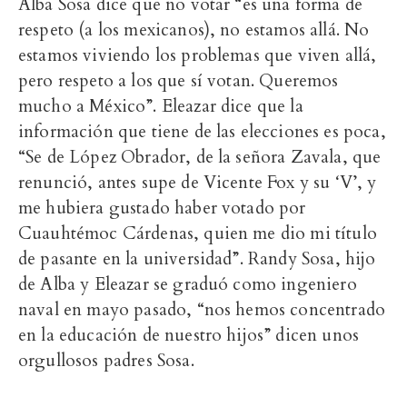
Alba Sosa dice que no votar “es una forma de
respeto (a los mexicanos), no estamos allá. No
estamos viviendo los problemas que viven allá,
pero respeto a los que sí votan. Queremos
mucho a México”. Eleazar dice que la
información que tiene de las elecciones es poca,
“Se de López Obrador, de la señora Zavala, que
renunció, antes supe de Vicente Fox y su ‘V’, y
me hubiera gustado haber votado por
Cuauhtémoc Cárdenas, quien me dio mi título
de pasante en la universidad”. Randy Sosa, hijo
de Alba y Eleazar se graduó como ingeniero
naval en mayo pasado, “nos hemos concentrado
en la educación de nuestro hijos” dicen unos
orgullosos padres Sosa.