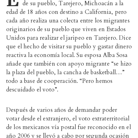
de su pueblo, Tarejero, Michoacán a la
edad de 18 años con destino a California, pero
cada año realiza una colecta entre los migrantes
originarios de su pueblo que viven en Estados
Unidos para realizar el jaripeo en Tarejero. Dice
que el hecho de visitar su pueblo y gastar dinero
reactiva la economía local. Su esposa Alba Sosa
añade que también con apoyo migrante “se hizo
la plaza del pueblo, la cancha de basketball…”
todo a base de cooperación. “Pero hemos
descuidado el voto”.
Después de varios años de demandar poder
votar desde el extranjero, el voto extraterritorial
de los mexicanos vía postal fue reconocido en el
año 2006 y se llevó a cabo por segunda ocasión