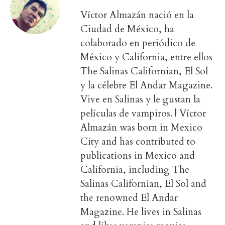
Víctor Almazán nació en la
Ciudad de México, ha
colaborado en periódico de
México y California, entre ellos
The Salinas Californian, El Sol
y la célebre El Andar Magazine.
Vive en Salinas y le gustan la
películas de vampiros. | Víctor
Almazán was born in Mexico
City and has contributed to
publications in Mexico and
California, including The
Salinas Californian, El Sol and
the renowned El Andar
Magazine. He lives in Salinas