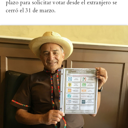
plazo para solicitar votar desde el extranjero se
cerró el 31 de marzo.