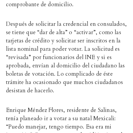
comprobante de domicilio.
Después de solicitar la credencial en consulados,
se tiene que “dar de alta” o “activar”, como las
tarjetas de crédito y solicitar ser inscritos en la
lista nominal para poder votar. La solicitud es
“revisada” por funcionarios del INE y si es
aprobada, envían al domicilio del ciudadano las
boletas de votación. Lo complicado de éste
trámite ha ocasionado que muchos ciudadanos
desistan de hacerlo.
Enrique Méndez Flores, residente de Salinas,
tenía planeado ir a votar a su natal Mexicali:
“Puedo manejar, tengo tiempo. Esa era mi