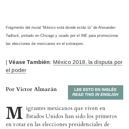
Fragmento del mural “México está donde estás tú” de Alexander
Tadlock, pintado en Chicago y usado por el INE para promocionar
las elecciones de mexicanos en el extranjero.
|
Véase También
:
México 2018, la disputa por
el poder
Por Víctor Almazán
M
igrantes mexicanos que viven en
Estados Unidos han sido los primeros
en votar en las elecciones presidenciales de