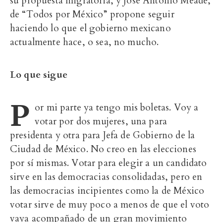
su propuesta migratoria, y José Antonio Meade,
de “Todos por México” propone seguir
haciendo lo que el gobierno mexicano
actualmente hace, o sea, no mucho.
Lo que sigue
P
or mi parte ya tengo mis boletas. Voy a
votar por dos mujeres, una para
presidenta y otra para Jefa de Gobierno de la
Ciudad de México. No creo en las elecciones
por sí mismas. Votar para elegir a un candidato
sirve en las democracias consolidadas, pero en
las democracias incipientes como la de México
votar sirve de muy poco a menos de que el voto
vaya acompañado de un gran movimiento