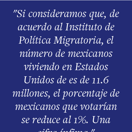
"Si consideramos que, de
acuerdo al Instituto de
Política Migratoria, el
número de mexicanos
viviendo en Estados
Unidos de es de 11.6
millones, el porcentaje de
mexicanos que votarían
se reduce al 1%. Una