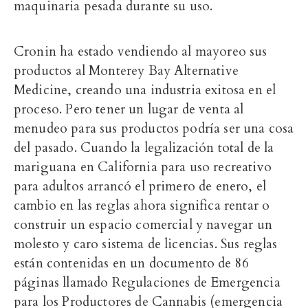
maquinaria pesada durante su uso.
Cronin ha estado vendiendo al mayoreo sus
productos al
Monterey Bay Alternative
Medicine
, creando una industria exitosa en el
proceso. Pero tener un lugar de venta al
menudeo para sus productos podría ser una cosa
del pasado. Cuando la legalización total de la
mariguana en California para uso recreativo
para adultos arrancó el primero de enero, el
cambio en las reglas ahora significa rentar o
construir un espacio comercial y navegar un
molesto y caro sistema de licencias. Sus reglas
están contenidas en un documento de 86
páginas llamado Regulaciones de Emergencia
para los Productores de Cannabis (emergencia