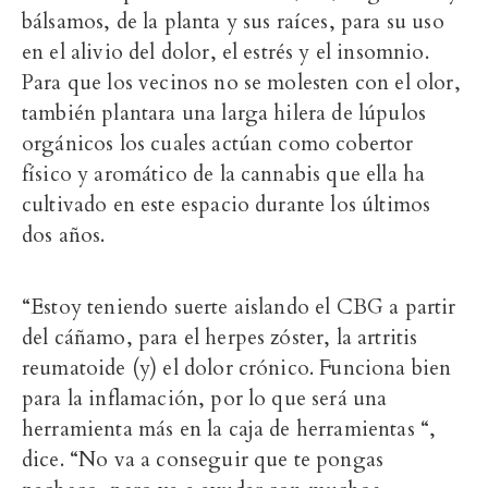
bálsamos, de la planta y sus raíces, para
su uso
en el alivio del dolor, el estrés y el insomnio
.
Para que los vecinos no se molesten con el olor,
también plantara una larga hilera de
lúpulos
orgánicos los cuales actúan como cobertor
físico y aromático de la cannabis que ella ha
cultivado en este espacio durante los últimos
dos años.
“Estoy teniendo suerte aislando el CBG a partir
del cáñamo, para el herpes zóster, la artritis
reumatoide (y) el dolor crónico. Funciona bien
para la inflamación, por lo que será una
herramienta más en la caja de herramientas “,
dice. “No va a conseguir que te pongas