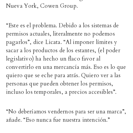
Nueva York, Cowen Group.
“Este es el problema. Debido a los sistemas de
permisos actuales, literalmente no podemos
pagarlos”, dice Licata. “Al imponer límites y
sacar a los productos de los estantes, (el poder
legislativo) ha hecho un flaco favor al
convertirlo en una mercancía más. Eso es lo que
quiero que se eche para atrás. Quiero ver a las
personas que pueden obtener los permisos,
incluso los temporales, a precios accesibles”.
“No deberíamos vendernos para ser una marca”,
añade. “Eso nunca fue nuestra intención.”