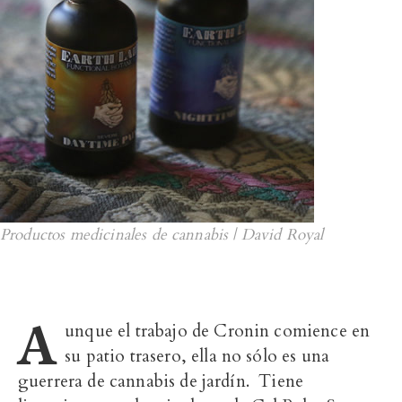
Productos medicinales de cannabis | David Royal
A
unque el trabajo de Cronin comience en
su patio trasero, ella no sólo es una
guerrera de cannabis de jardín. Tiene