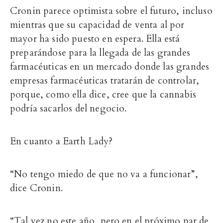
Cronin parece optimista sobre el futuro, incluso
mientras que su capacidad de venta al por
mayor ha sido puesto en espera. Ella está
preparándose para la llegada de las grandes
farmacéuticas en un mercado donde las grandes
empresas farmacéuticas tratarán de controlar,
porque, como ella dice, cree que la cannabis
podría sacarlos del negocio.
En cuanto a Earth Lady?
“No tengo miedo de que no va a funcionar”,
dice Cronin.
“Tal vez no este año, pero en el próximo par de