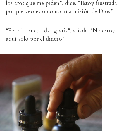
los aros que me piden”, dice. “Estoy frustrada
porque veo esto como una misión de Dios”.
“Pero lo puedo dar gratis”, añade. “No estoy
aquí sólo por el dinero”.