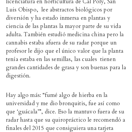
licenciatura en horticultura de Cal Poly, San
Luis Obispo, lee abstractos biológicos por
diversión y ha estado inmersa en plantas y
ciencia de las plantas
la mayor parte de su vida
adulta
. También estudió medicina china pero la
cannabis estaba afuera de su radar porque un
profesor le dijo que el único valor que la planta
tenía estaba en las semillas, las cuales tienen
grandes cantidades de grasa y son buenas para la
digestión.
Hay algo más: “fumé algo de hierba en la
universidad y me dio bronquitis, fue así como
que ‘guácala’”, dice. Eso la mantuvo fuera de su
radar hasta que su quiropráctico le recomendó a
finales del 2015 que consiguiera una tarjeta