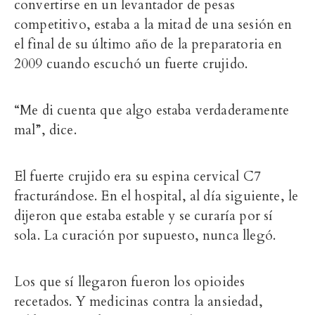
convertirse en un levantador de pesas
competitivo, estaba a la mitad de una sesión en
el final de su último año de la preparatoria en
2009 cuando
escuchó un fuerte crujido.
“Me di cuenta que algo estaba verdaderamente
mal”, dice.
El fuerte crujido era
su espina cervical C7
fracturándose. En el hospital,
al día siguiente,
le
dijeron que estaba estable y
se curaría por sí
sola.
La curación por supuesto, nunca llegó.
Los que sí llegaron fueron los opioides
recetados. Y medicinas contra la ansiedad,