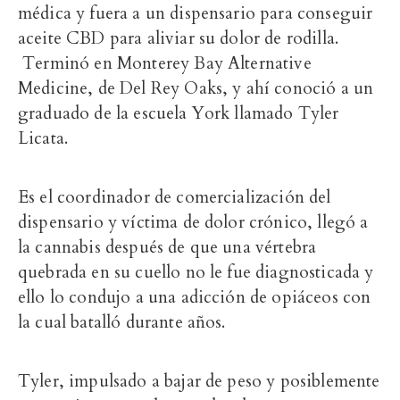
médica y fuera a un dispensario para conseguir
aceite CBD para aliviar su dolor de rodilla.
Terminó en
Monterey Bay Alternative
Medicine, de
Del Rey Oaks, y ahí conoció a un
graduado de la escuela York llamado Tyler
Licata.
Es el coordinador de
comercialización
del
dispensario y víctima de dolor crónico, llegó a
la cannabis después de que una vértebra
quebrada en su cuello no le fue diagnosticada y
ello lo condujo a una adicción de opiáceos con
la cual batalló durante años.
Tyler, impulsado a bajar de peso y posiblemente