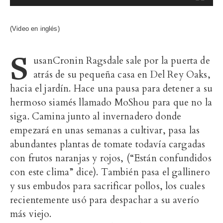
(Video en inglés)
S
usanCronin Ragsdale sale por la puerta de
atrás de su pequeña casa en Del Rey Oaks,
hacia el jardín. Hace una pausa para detener a su
hermoso siamés llamado MoShou para que no la
siga. Camina junto al invernadero donde
empezará en unas semanas a cultivar, pasa las
abundantes plantas de tomate todavía cargadas
con frutos naranjas y rojos, (“Están confundidos
con este clima” dice). También pasa el gallinero
y sus embudos para sacrificar pollos, los cuales
recientemente usó para despachar a su averío
más viejo.