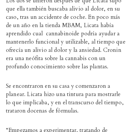
Los dos se unieron después de que Licata supo
que ella también buscaba alivio al dolor, en su
caso, tras un accidente de coche. En poco más
de un año en la tienda MBAM, Licata había
aprendido cual cannabinoide podría ayudar a
mantenerlo funcional y utilizable, al tiempo que
ofrecía un alivio al dolor y la ansiedad. Cronin
era una neófita sobre la cannabis con un
profundo conocimiento sobre las plantas.
Se encontraron en su casa y comenzaron a
planear. Licata hizo una tintura para mostrarle
lo que implicaba, y en el transcurso del tiempo,
trataron docenas de fórmulas.
“Empezamos a experimentar, tratando de