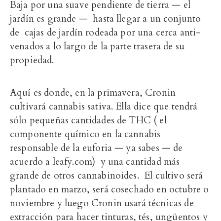
Baja por una suave pendiente de tierra — el
jardín es grande — hasta llegar a un conjunto
de cajas de jardín rodeada por una cerca anti-
venados a lo largo de la parte trasera de su
propiedad.
Aquí es donde, en la primavera, Cronin
cultivará cannabis sativa.
Ella dice que tendrá
sólo pequeñas cantidades de THC
( el
componente químico en la cannabis
responsable de la euforia — ya sabes — de
acuerdo a leafy.com) y una cantidad más
grande de otros cannabinoides. El cultivo será
plantado en marzo, será cosechado en octubre o
noviembre y luego Cronin usará técnicas de
extracción para hacer tinturas, tés,
ungüentos
y