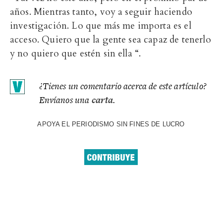
años. Mientras tanto, voy a seguir haciendo
investigación. Lo que más me importa es el
acceso. Quiero que la gente sea capaz de tenerlo
y no quiero que estén sin ella “.
¿Tienes un comentario acerca de este artículo?
Envíanos una
carta
.
APOYA EL PERIODISMO SIN FINES DE LUCRO