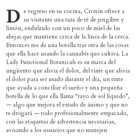
D
e regreso en su cocina, Cronin ofrece a
su visitante una taza de té de
jengibre
y
limón, endulzado con un poco de miel de las
abejas que mantiene cerca de la línea de la cerca.
Entonces me da una botella tras otra de las cosas
que ella hace usando la cannabis que cultiva. La
Lady Functional Botanicals es su
marca del
ungüento que alivia el dolor, del tinte que alivia
el dolor para ser usado durante el día, un tinte
que ayuda a conciliar el sueño y una pequeña
botella de lo que ella llama “rayo de sol líquido”,
— algo que mejora el estado de ánimo y que no
te drogará — todo profesionalmente empacado,
con las etiquetas de advertencia necesarias,
avisando a los usuarios que no manejen