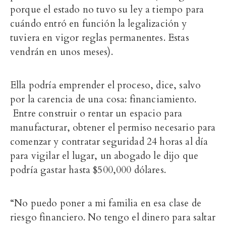
porque el estado no tuvo su ley a tiempo para
cuándo entró en función la legalización y
tuviera en vigor reglas permanentes. Estas
vendrán en unos meses).
Ella podría emprender el proceso, dice, salvo
por la carencia de una cosa: financiamiento.
Entre construir o rentar un espacio para
manufacturar, obtener el permiso necesario para
comenzar y contratar seguridad 24 horas al día
para vigilar el lugar, un abogado le dijo que
podría gastar hasta $500,000 dólares.
“No puedo poner a mi familia en esa clase de
riesgo financiero. No tengo el dinero para saltar