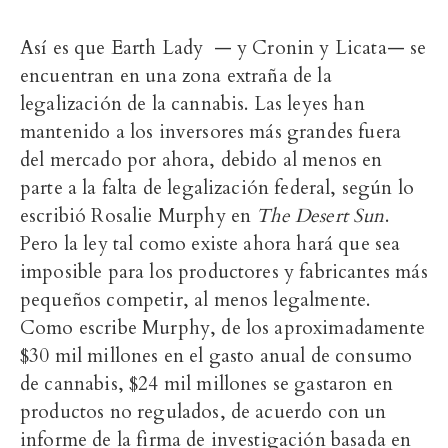
Así es que Earth Lady — y Cronin y Licata— se
encuentran en una zona extraña de la
legalización de la cannabis. Las leyes han
mantenido a los inversores más grandes fuera
del mercado por ahora, debido al menos en
parte a la falta de legalización federal, según lo
escribió Rosalie Murphy en
The Desert Sun
.
Pero la ley tal como existe ahora hará que sea
imposible para los productores y fabricantes más
pequeños competir, al menos legalmente.
Como escribe Murphy, de los aproximadamente
$30 mil millones en el gasto anual de consumo
de cannabis, $24 mil millones se gastaron en
productos no regulados, de acuerdo con un
informe de la firma de investigación basada en