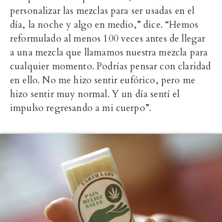
personalizar las mezclas para ser usadas en el
día, la noche y algo en medio,” dice. “Hemos
reformulado al menos 100 veces antes de llegar
a una mezcla que llamamos nuestra mezcla para
cualquier momento. Podrías pensar con claridad
en ello. No me hizo sentir eufórico, pero me
hizo sentir muy normal. Y un día sentí el
impulso regresando a mi cuerpo”.