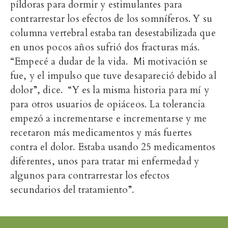
píldoras para dormir y estimulantes para
contrarrestar los efectos de
los somníferos
.
Y su
columna vertebral estaba tan desestabilizada
que
en unos pocos años sufrió dos fracturas más.
“Empecé a dudar de la vida. Mi motivación se
fue, y el impulso que tuve desapareció debido al
dolor”, dice. “Y es la misma historia para mí y
para otros usuarios de opiáceos. La tolerancia
empezó a incrementarse e incrementarse y me
recetaron más medicamentos y más fuertes
contra el dolor. Estaba usando 25 medicamentos
diferentes,
unos para tratar mi enfermedad
y
algunos para contrarrestar los efectos
secundarios del tratamiento”.