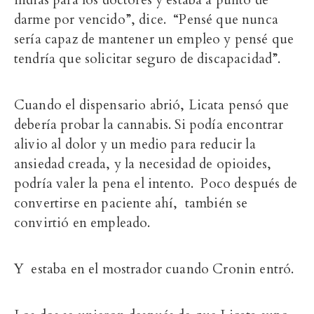
darme por vencido”, dice. “Pensé que nunca
sería capaz de mantener un empleo y pensé que
tendría que solicitar seguro de discapacidad”.
Cuando el dispensario abrió, Licata pensó que
debería probar la cannabis. Si podía encontrar
alivio al dolor y un medio para reducir la
ansiedad creada, y la necesidad de opioides,
podría valer la pena el intento. Poco después de
convertirse en paciente ahí, también se
convirtió en empleado.
Y estaba en el mostrador cuando Cronin entró.