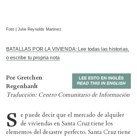
Foto | Julie Reynolds Martinez
BATALLAS POR LA VIVIENDA: Lee todas las historias,
o escribe tu propria nota
Por Gretchen
Regenhardt
Traducción: Centro Comunitario de Información
S
e puede decir que el mercado de alquiler
de viviendas en Santa Cruz tiene los
elementos del desastre perfecto. Santa Cruz tiene