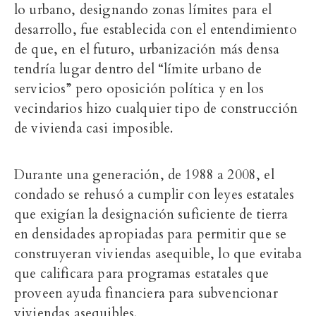
lo urbano, designando zonas límites para el
desarrollo, fue establecida con el entendimiento
de que, en el futuro, urbanización más densa
tendría lugar dentro del “límite urbano de
servicios” pero oposición política y en los
vecindarios hizo cualquier tipo de construcción
de vivienda casi imposible.
Durante una generación, de 1988 a 2008, el
condado se rehusó a cumplir con leyes estatales
que exigían la designación suficiente de tierra
en densidades apropiadas para permitir que se
construyeran viviendas asequible, lo que evitaba
que calificara para programas estatales que
proveen ayuda financiera para subvencionar
viviendas asequibles.