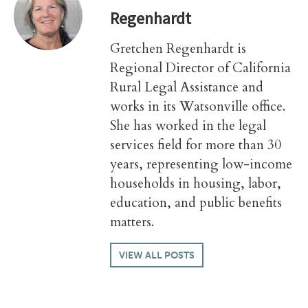
Regenhardt
Gretchen Regenhardt is
Regional Director of California
Rural Legal Assistance and
works in its Watsonville office.
She has worked in the legal
services field for more than 30
years, representing low-income
households in housing, labor,
education, and public benefits
matters.
VIEW ALL POSTS