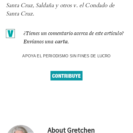
Santa Cruz, Saldaña y otros v. el Condado de
Santa Cruz.
¿Tienes un comentario acerca de este artículo?
Envíanos una
carta
.
APOYA EL PERIODISMO SIN FINES DE LUCRO
About
Gretchen