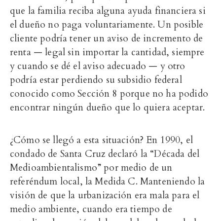
que la familia reciba alguna ayuda financiera si
el dueño no paga voluntariamente. Un posible
cliente podría tener un aviso de incremento de
renta — legal sin importar la cantidad, siempre
y cuando se dé el aviso adecuado — y otro
podría estar perdiendo su subsidio federal
conocido como Sección 8 porque no ha podido
encontrar ningún dueño que lo quiera aceptar.
¿Cómo se llegó a esta situación? En 1990, el
condado de Santa Cruz declaró la “Década del
Medioambientalismo” por medio de un
referéndum local, la Medida C. Manteniendo la
visión de que la urbanización era mala para el
medio ambiente, cuando era tiempo de