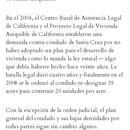
En el 2004, el Centro Rural de Asistencia Legal
de California y el Proyecto Legal de Vivienda
Asequible de California entablaron una
demanda contra condado de Santa Cruz por no
haber adoptado un plan para el desarrollo de
vivienda como lo manda la ley estatal — algo
que debía haberse hecho hace veinte años. La
batalla legal duró cuatro años y finalmente en el
2008 se le ordenó al condado re-designar 35
acres para construir 20 unidades por acre.
Con la excepción de la orden judicial, el plan
general del condado y sus bajas densidades por
todas partes sigue sin cambio alguno.