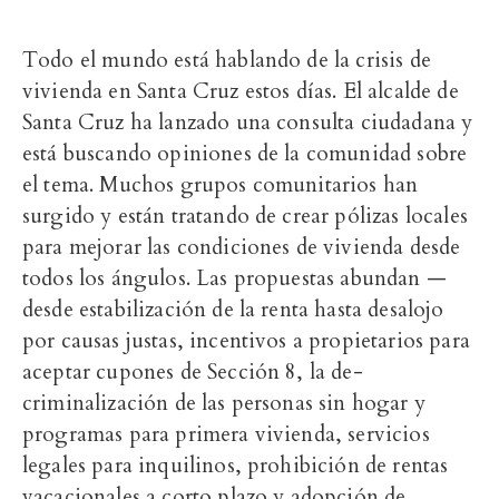
Todo el mundo está hablando de la crisis de
vivienda en Santa Cruz estos días. El alcalde de
Santa Cruz ha lanzado una consulta ciudadana y
está buscando opiniones de la comunidad sobre
el tema. Muchos grupos comunitarios han
surgido y están tratando de crear pólizas locales
para mejorar las condiciones de vivienda desde
todos los ángulos. Las propuestas abundan —
desde estabilización de la renta hasta desalojo
por causas justas, incentivos a propietarios para
aceptar cupones de Sección 8, la de-
criminalización de las personas sin hogar y
programas para primera vivienda, servicios
legales para inquilinos, prohibición de rentas
vacacionales a corto plazo y adopción de