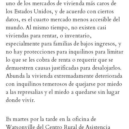
uno de los mercados de vivienda más caros de
los Estados Unidos, y de acuerdo con ciertos
datos, es el cuarto mercado menos accesible del
mundo. Al mismo tiempo, no existen casi
viviendas para rentar, o inventario,
especialmente para familias de bajos ingresos, y
no hay protecciones para inquilinos para limitar
lo que se les cobra de renta o requerir que se
demuestren causas justificadas para desalojarlos.
Abunda la vivienda extremadamente deteriorada
con inquilinos temerosos de quejarse por miedo
a las represalias y el miedo a quedarse sin lugar
donde vivir.
Es martes por la tarde en la oficina de
Watsonville del Centro Rural de Asistencia