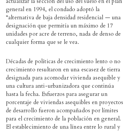
actualizar la sección del uso del suelo en el plan
general en 1994, el condado adoptó la
“alternativa de baja densidad residencial — una
designación que permitía un máximo de 17
unidades por acre de terreno, nada de denso de
cualquier forma que se le vea.
Décadas de políticas de crecimiento lento o no
crecimiento resultaron en una escasez de tierra
designada para acomodar vivienda asequible y
una cultura anti-urbanizadora que continúa
hasta la fecha. Esfuerzos para asegurar un
porcentaje de viviendas asequibles en proyectos
de desarrollo fueron acompañados por límites
para el crecimiento de la población en general.
El establecimiento de una línea entre lo rural y