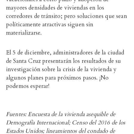
mayores densidades de viviendas en los
corredores de tránsito; pero soluciones que sean
políticamente atractivas siguen sin
materializarse.
El 5 de diciembre, administradores de la ciudad
de Santa Cruz presentarán los resultados de su
investigación sobre la crisis de la vivienda y
algunos planes para próximos pasos. ¡No
podemos esperar!
Fuentes: Encuesta de la vivienda asequible de
Demografía Internacional; Censo del 2016 de los
Estados Unidos; lineamientos del condado de