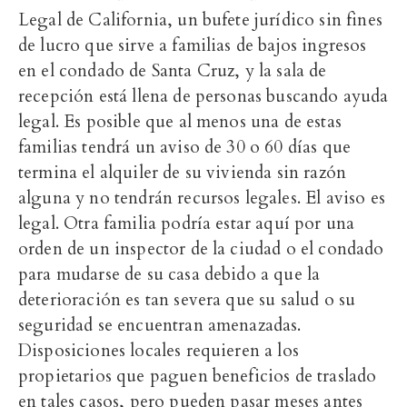
Legal de California, un bufete jurídico sin fines
de lucro que sirve a familias de bajos ingresos
en el condado de Santa Cruz, y la sala de
recepción está llena de personas buscando ayuda
legal. Es posible que al menos una de estas
familias tendrá un aviso de 30 o 60 días que
termina el alquiler de su vivienda sin razón
alguna y no tendrán recursos legales. El aviso es
legal. Otra familia podría estar aquí por una
orden de un inspector de la ciudad o el condado
para mudarse de su casa debido a que la
deterioración es tan severa que su salud o su
seguridad se encuentran amenazadas.
Disposiciones locales requieren a los
propietarios que paguen beneficios de traslado
en tales casos, pero pueden pasar meses antes