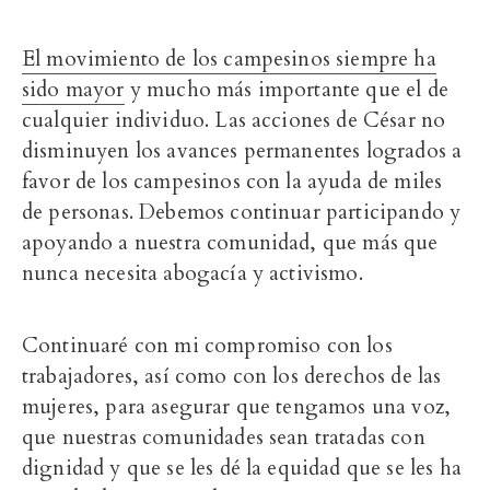
El movimiento de los campesinos siempre ha
sido mayor
y mucho más importante que el de
cualquier individuo. Las acciones de César no
disminuyen los avances permanentes logrados a
favor de los campesinos con la ayuda de miles
de personas. Debemos continuar participando y
apoyando a nuestra comunidad, que más que
nunca necesita abogacía y activismo.
Continuaré con mi compromiso con los
trabajadores, así como con los derechos de las
mujeres, para asegurar que tengamos una voz,
que nuestras comunidades sean tratadas con
dignidad y que se les dé la equidad que se les ha