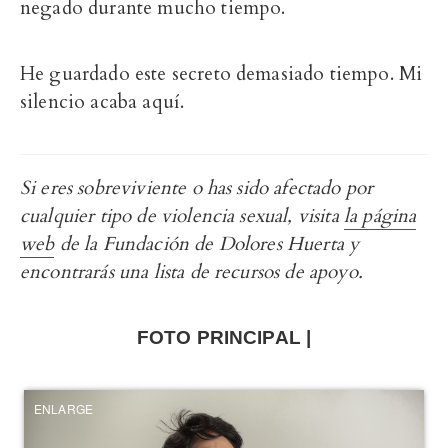
negado durante mucho tiempo.
He guardado este secreto demasiado tiempo. Mi
silencio acaba aquí.
Si eres sobreviviente o has sido afectado por
cualquier tipo de violencia sexual, visita
la página
web
de la Fundación de Dolores Huerta y
encontrarás una lista de recursos de apoyo.
FOTO PRINCIPAL |
ENLARGE