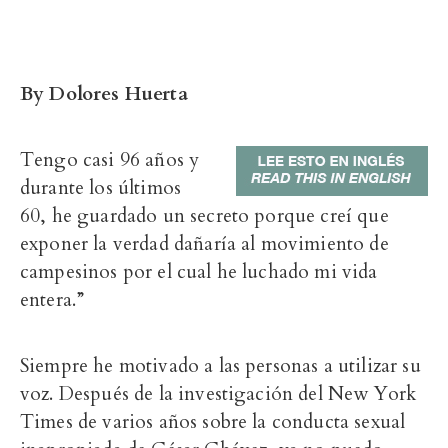
By Dolores Huerta
Tengo casi 96 años y
durante los últimos
60, he guardado un secreto porque creí que
exponer la verdad dañaría al movimiento de
campesinos por el cual he luchado mi vida
entera.”
Siempre he motivado a las personas a utilizar su
voz. Después de la investigación del New York
Times de varios años sobre la conducta sexual