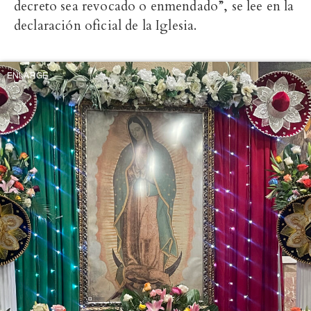
decreto sea revocado o enmendado”, se lee en la
declaración oficial de la Iglesia.
ENLARGE