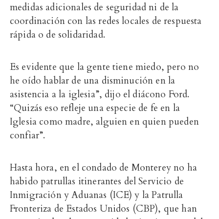
medidas adicionales de seguridad ni de la
coordinación con las redes locales de respuesta
rápida o de solidaridad.
Es evidente que la gente tiene miedo, pero no
he oído hablar de una disminución en la
asistencia a la iglesia”, dijo el diácono Ford.
“Quizás eso refleje una especie de fe en la
Iglesia como madre, alguien en quien pueden
confiar”.
Hasta hora, en el condado de Monterey no ha
habido patrullas itinerantes del Servicio de
Inmigración y Aduanas (ICE) y la Patrulla
Fronteriza de Estados Unidos (CBP), que han