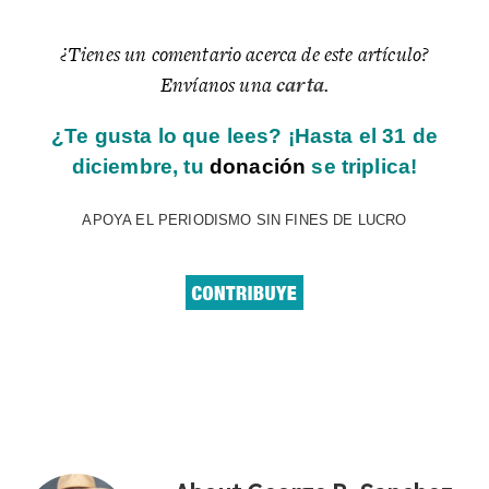
¿Tienes un comentario acerca de este artículo?
Envíanos una
carta
.
¿Te gusta lo que lees? ¡Hasta el 31 de
diciembre, tu
donación
se triplica!
APOYA EL PERIODISMO SIN FINES DE LUCRO