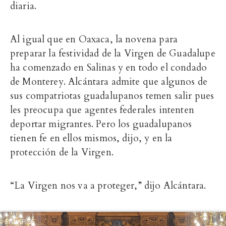
diaria.
Al igual que en Oaxaca, la novena para
preparar la festividad de la Virgen de Guadalupe
ha comenzado en Salinas y en todo el condado
de Monterey. Alcántara admite que algunos de
sus compatriotas guadalupanos temen salir pues
les preocupa que agentes federales intenten
deportar migrantes. Pero los guadalupanos
tienen fe en ellos mismos, dijo, y en la
protección de la Virgen.
“La Virgen nos va a proteger,” dijo Alcántara.
ENLARGE