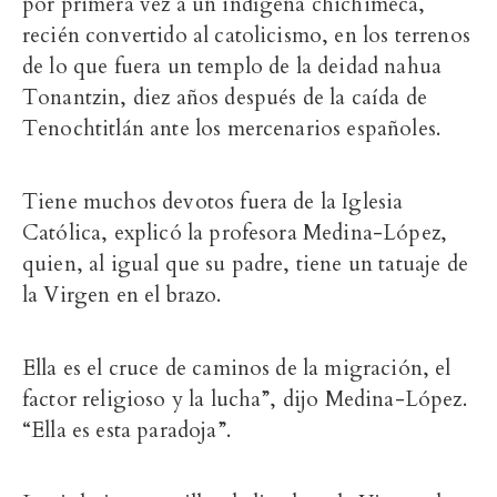
por primera vez a un indígena chichimeca,
recién convertido al catolicismo, en los terrenos
de lo que fuera un templo de la deidad nahua
Tonantzin, diez años después de la caída de
Tenochtitlán ante los mercenarios españoles.
Tiene muchos devotos fuera de la Iglesia
Católica, explicó la profesora Medina-López,
quien, al igual que su padre, tiene un tatuaje de
la Virgen en el brazo.
Ella es el cruce de caminos de la migración, el
factor religioso y la lucha”, dijo Medina-López.
“Ella es esta paradoja”.