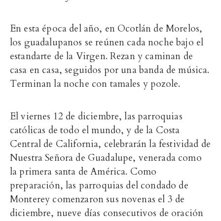
En esta época del año, en Ocotlán de Morelos,
los guadalupanos se reúnen cada noche bajo el
estandarte de la Virgen. Rezan y caminan de
casa en casa, seguidos por una banda de música.
Terminan la noche con tamales y pozole.
El viernes 12 de diciembre, las parroquias
católicas de todo el mundo, y de la Costa
Central de California, celebrarán la festividad de
Nuestra Señora de Guadalupe, venerada como
la primera santa de América. Como
preparación, las parroquias del condado de
Monterey comenzaron sus novenas el 3 de
diciembre, nueve días consecutivos de oración