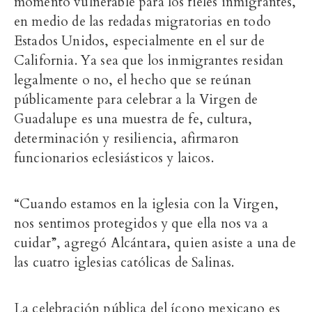
momento vulnerable para los fieles inmigrantes,
en medio de las redadas migratorias en todo
Estados Unidos, especialmente en el sur de
California. Ya sea que los inmigrantes residan
legalmente o no, el hecho que se reúnan
públicamente para celebrar a la Virgen de
Guadalupe es una muestra de fe, cultura,
determinación y resiliencia, afirmaron
funcionarios eclesiásticos y laicos.
“Cuando estamos en la iglesia con la Virgen,
nos sentimos protegidos y que ella nos va a
cuidar”, agregó Alcántara, quien asiste a una de
las cuatro iglesias católicas de Salinas.
La celebración pública del ícono mexicano es