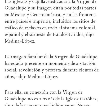
Las
iglesias y capillas dedicadas a la Virgen de
Guadalupe y su imagen están por todas partes
en México y Centroamérica, y en las fronteras
entre países e imperios, incluidos los sitios de
tráfico de esclavos en todo el sistema colonial
español y el suroeste de Estados Unidos, dijo
Medina-López.
La imagen familiar de la Virgen de Guadalupe
ha estado presente en momentos de agitación
social, revolución y protesta durante cientos de
años, -dijo Medina-López.
Para ella, su conexión con la Virgen de
Guadalupe no es a través de la Iglesia Católica,
sino de las ceremonias indígenas en Nuevo