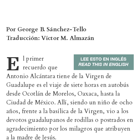
Por George B. Sánchez-Tello
Traducción: Víctor M. Almazán
E
l primer
recuerdo que
Antonio Alcántara tiene de la Virgen de
Guadalupe es el viaje de siete horas en autobús
desde Ocotlán de Morelos, Oaxaca, hasta la
Ciudad de México. Allí, siendo un niño de ocho
años, frente a la basílica de la Virgen, vio a los
devotos guadalupanos de rodillas o postrados en
agradecimiento por los milagros que atribuyen
a la madre de Jesús.