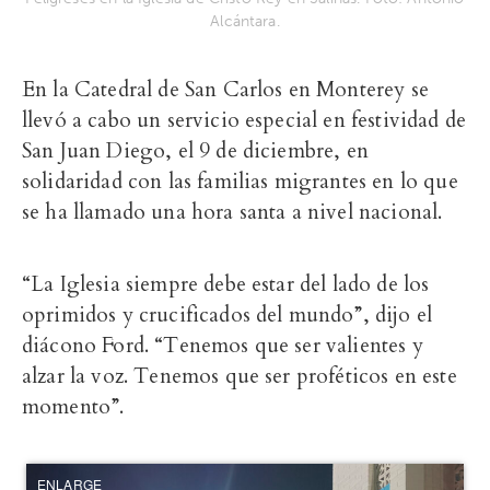
Alcántara.
En la Catedral de San Carlos en Monterey se
llevó a cabo un servicio especial en festividad de
San Juan Diego, el 9 de diciembre, en
solidaridad con las familias migrantes en lo que
se ha llamado una hora santa a nivel nacional.
“La
Iglesia siempre debe estar del lado de los
oprimidos y crucificados del mundo”, dijo el
diácono Ford. “Tenemos que ser valientes y
alzar la voz. Tenemos que ser proféticos en este
momento”.
ENLARGE