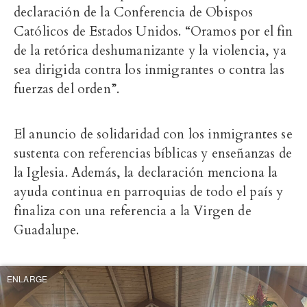
declaración de la Conferencia de Obispos
Católicos de Estados Unidos. “Oramos por el fin
de la retórica deshumanizante y la violencia, ya
sea dirigida contra los inmigrantes o contra las
fuerzas del orden”.
El anuncio de solidaridad con los inmigrantes se
sustenta con referencias bíblicas y enseñanzas de
la Iglesia. Además, la declaración menciona la
ayuda continua en parroquias de todo el país y
finaliza con una referencia a la Virgen de
Guadalupe.
ENLARGE