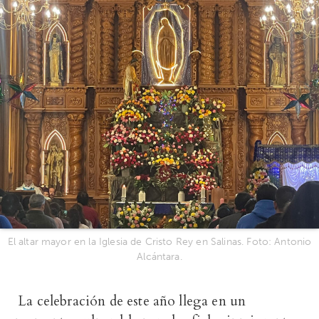
El altar mayor en la Iglesia de Cristo Rey en Salinas. Foto: Antonio
Alcántara.
La celebración de este año llega en un