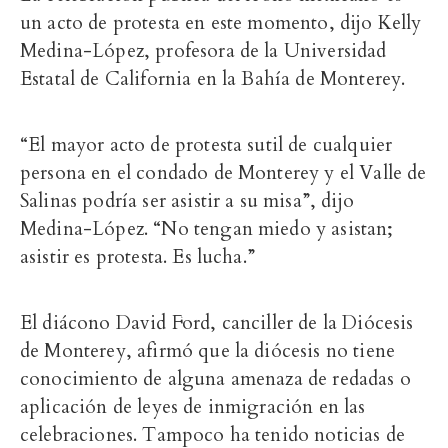
un acto de protesta en este momento, dijo Kelly
Medina-López, profesora de la Universidad
Estatal de California en la Bahía de Monterey.
“El mayor acto de protesta sutil de cualquier
persona en el condado de Monterey y el Valle de
Salinas podría ser asistir a su misa”, dijo
Medina-López. “No tengan miedo y asistan;
asistir es protesta. Es lucha.”
El diácono David Ford,
canciller de la Diócesis
de Monterey, afirmó que la diócesis no tiene
conocimiento de alguna amenaza de redadas o
aplicación de leyes de inmigración en las
celebraciones. Tampoco ha tenido noticias de