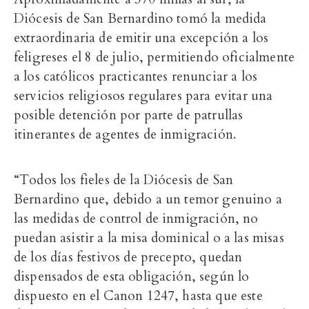
Diócesis de San Bernardino tomó la medida
extraordinaria de emitir una excepción a los
feligreses el 8 de julio, permitiendo oficialmente
a los católicos practicantes renunciar a los
servicios religiosos regulares para evitar una
posible detención por parte de patrullas
itinerantes de agentes de inmigración.
“Todos los fieles de la Diócesis de San
Bernardino que, debido a un temor genuino a
las medidas de control de inmigración, no
puedan asistir a la misa dominical o a las misas
de los días festivos de precepto, quedan
dispensados ​​de esta obligación, según lo
dispuesto en el Canon 1247, hasta que este