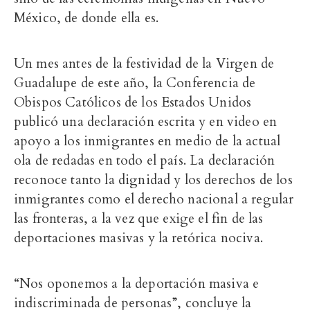
México, de donde ella es.
Un mes antes de la festividad de la Virgen de
Guadalupe de este año, la Conferencia de
Obispos Católicos de los Estados Unidos
publicó una declaración escrita y en video en
apoyo a los inmigrantes en medio de la actual
ola de redadas en todo el país. La declaración
reconoce tanto la dignidad y los derechos de los
inmigrantes como el derecho nacional a regular
las fronteras, a la vez que exige el fin de las
deportaciones masivas y la retórica nociva.
“Nos oponemos a la deportación masiva e
indiscriminada de personas”, concluye la