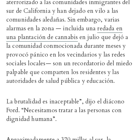
aterrorizado a las comunidades inmigrantes del
sur de California y han dejado en vilo a las
comunidades aledañas. Sin embargo, varias
alarmas en la zona — incluida una
redada en
una plantación de cannabis
en julio que dejó a
la comunidad conmocionada durante meses y
provocó pánico en los vecindarios y las redes
sociales locales— son un recordatorio del miedo
palpable que comparten los residentes y las
autoridades de salud pública y educación.
La brutalidad es inaceptable”, dijo el diácono
Ford. “Necesitamos tratar a las personas con
dignidad humana”.
Aproximadamente a 370 millas al sur, la