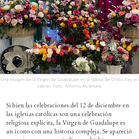
Una imágen de la Virgen de Guadalupe en la Iglesia de Cristo Rey en
Salinas. Foto: Antonio Alcántara.
Si bien las celebraciones del 12 de diciembre en
las iglesias católicas son una celebración
religiosa explícita, la Virgen de Guadalupe es
un ícono con una historia compleja. Se apareció