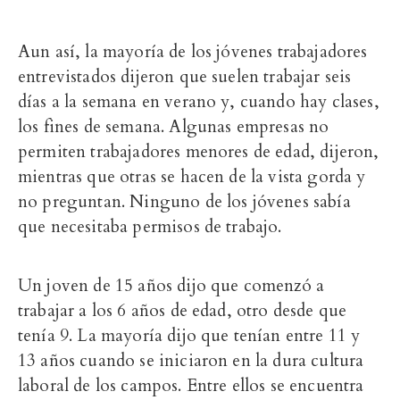
Aun así, la mayoría de los jóvenes trabajadores
entrevistados dijeron que suelen trabajar seis
días a la semana en verano y, cuando hay clases,
los fines de semana. Algunas empresas no
permiten trabajadores menores de edad, dijeron,
mientras que otras se hacen de la vista gorda y
no preguntan. Ninguno de los jóvenes sabía
que necesitaba permisos de trabajo.
Un joven de 15 años dijo que comenzó a
trabajar a los 6 años de edad, otro desde que
tenía 9. La mayoría dijo que tenían entre 11 y
13 años cuando se iniciaron en la dura cultura
laboral de los campos. Entre ellos se encuentra