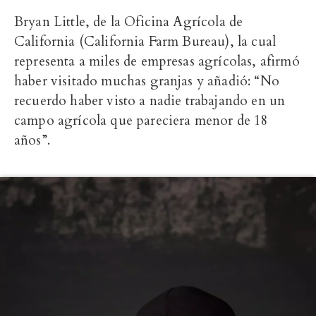
Bryan Little, de la Oficina Agrícola de
California (California Farm Bureau), la cual
representa a miles de empresas agrícolas, afirmó
haber visitado muchas granjas y añadió: “No
recuerdo haber visto a nadie trabajando en un
campo agrícola que pareciera menor de 18
años”.