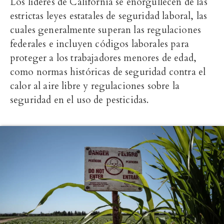
Los líderes de California se enorgullecen de las
estrictas leyes estatales de seguridad laboral, las
cuales generalmente superan las regulaciones
federales e incluyen códigos laborales para
proteger a los trabajadores menores de edad,
como normas históricas de seguridad contra el
calor al aire libre y regulaciones sobre la
seguridad en el uso de pesticidas.