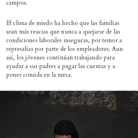
campos.
El clima de miedo ha hecho que las familias
sean más reacias que nunca a quejarse de las
condiciones laborales inseguras, por temor a
represalias por parte de los empleadores. Aun
así, los jóvenes continúan trabajando para
ayudar a sus padres a pagar las cuentas y a
poner comida en la mesa.