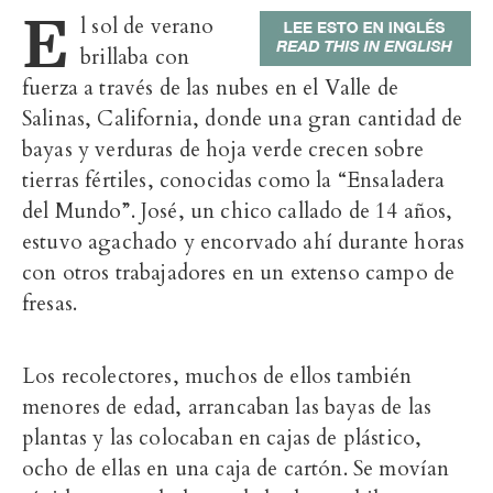
E
l sol de verano
brillaba con
fuerza a través de las nubes en el Valle de
Salinas, California, donde una gran cantidad de
bayas y verduras de hoja verde crecen sobre
tierras fértiles, conocidas como la “Ensaladera
del Mundo”. José, un chico callado de 14 años,
estuvo agachado y encorvado ahí durante horas
con otros trabajadores en un extenso campo de
fresas.
Los recolectores, muchos de ellos también
menores de edad, arrancaban las bayas de las
plantas y las colocaban en cajas de plástico,
ocho de ellas en una caja de cartón. Se movían