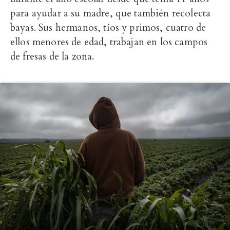
para ayudar a su madre, que también recolecta
bayas. Sus hermanos, tíos y primos, cuatro de
ellos menores de edad, trabajan en los campos
de fresas de la zona.