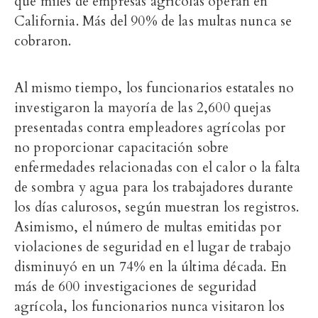
que miles de empresas agrícolas operan en
California. Más del 90% de las multas nunca se
cobraron.
Al mismo tiempo, los funcionarios estatales no
investigaron la mayoría de las 2,600 quejas
presentadas contra empleadores agrícolas por
no proporcionar capacitación sobre
enfermedades relacionadas con el calor o la falta
de sombra y agua para los trabajadores durante
los días calurosos, según muestran los registros.
Asimismo, el número de multas emitidas por
violaciones de seguridad en el lugar de trabajo
disminuyó en un 74% en la última década. En
más de 600 investigaciones de seguridad
agrícola, los funcionarios nunca visitaron los