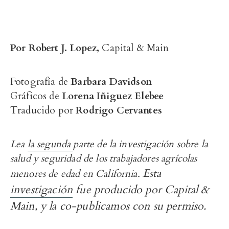
Por Robert J. Lopez,
Capital & Main
Fotografía de
Barbara Davidson
Gráficos de
Lorena Iñiguez Elebee
Traducido por
Rodrigo Cervantes
Lea
la segunda
parte de la investigación sobre la
salud y seguridad de los trabajadores agrícolas
Esta
menores de edad en California.
investigación
fue producido por Capital &
Main, y la co-publicamos con su permiso.