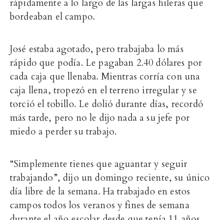
rápidamente a lo largo de las largas hileras que
bordeaban el campo.
José estaba agotado, pero trabajaba lo más
rápido que podía. Le pagaban 2.40 dólares por
cada caja que llenaba. Mientras corría con una
caja llena, tropezó en el terreno irregular y se
torció el tobillo. Le dolió durante días, recordó
más tarde, pero no le dijo nada a su jefe por
miedo a perder su trabajo.
“Simplemente tienes que aguantar y seguir
trabajando”, dijo un domingo reciente, su único
día libre de la semana. Ha trabajado en estos
campos todos los veranos y fines de semana
durante el año escolar desde que tenía 11 años