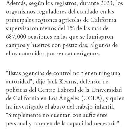
Además, según los registros, durante 2023, los
organismos reguladores del condado en las
principales regiones agrícolas de California
supervisaron menos del 1% de las más de
687,000 ocasiones en las que se fumigaron
campos y huertos con pesticidas, algunos de
ellos conocidos por ser cancerígenos.
“Estas agencias de control no tienen ninguna
autoridad”, dijo Jack Kearns, defensor de
políticas del Centro Laboral de la Universidad
de California en Los Ángeles (UCLA), y quien
ha investigado el abuso del trabajo infantil.
“Simplemente no cuentan con suficiente
personal y carecen de la capacidad necesaria”.