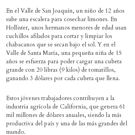
En el Valle de San Joaquín, un niño de 12 años
sube una escalera para cosechar limones. En
Hollister, unos hermanos menores de edad usan
cuchillos afilados para cortar y limpiar los
chabacanos que se secan bajo el sol. Y en el
Valle de Santa María, una pequeña niña de 15
años se esfuerza para poder cargar una cubeta
grande con 20 libras (9 kilos) de tomatillos,
ganando 3 dólares por cada cubeta que llena.
Estos jóvenes trabajadores contribuyen a la
industria agrícola de California, que genera 61
mil millones de dólares anuales, siendo la más
productiva del país y una de las más grandes del
mundo.