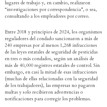
lugares de trabajo y, en cambio, realizaron
“investigaciones por correspondencia”, o sea,
consultando a los empleadores por correo.
Entre 2018 y principios de 2024, los organismos
reguladores del condado sancionaron a más de
240 empresas por al menos 1,268 infracciones
de las leyes estatales de seguridad de pesticidas
en tres o más condados, según un análisis de
más de 40,000 registros estatales de control. Sin
embargo, en casi la mitad de esas infracciones
(muchas de ellas relacionadas con la seguridad
de los trabajadores), las empresas no pagaron
multas y solo recibieron advertencias o
notificaciones para corregir los problemas.