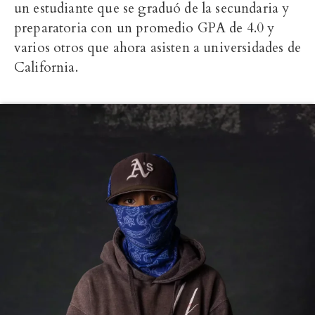
un estudiante que se graduó de la secundaria y
preparatoria con un promedio GPA de 4.0 y
varios otros que ahora asisten a universidades de
California.