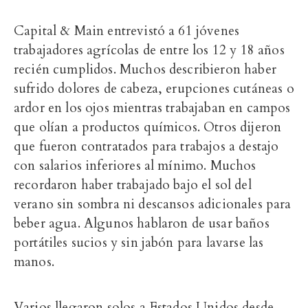
Capital & Main entrevistó a 61 jóvenes
trabajadores agrícolas de entre los 12 y 18 años
recién cumplidos. Muchos describieron haber
sufrido dolores de cabeza, erupciones cutáneas o
ardor en los ojos mientras trabajaban en campos
que olían a productos químicos. Otros dijeron
que fueron contratados para trabajos a destajo
con salarios inferiores al mínimo. Muchos
recordaron haber trabajado bajo el sol del
verano sin sombra ni descansos adicionales para
beber agua. Algunos hablaron de usar baños
portátiles sucios y sin jabón para lavarse las
manos.
Varios llegaron solos a Estados Unidos desde