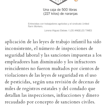
aplicación de las leyes de trabajo infantil ha sido
inconsistente, el número de inspecciones de
seguridad laboral y las sanciones impuestas a los
empleadores han disminuido y los infractores
reincidentes no fueron multados por cientos de
violaciones de las leyes de seguridad en el uso
de pesticidas, según una revisión de decenas de
miles de registros estatales y del condado que
detallan las inspecciones, infracciones y dinero
recaudado por concepto de sanciones civiles.