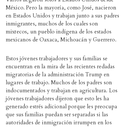
México. Pero la mayoría, como José, nacieron
en Estados Unidos y trabajan junto a sus padres
inmigrantes, muchos de los cuales son
mixtecos, un pueblo indígena de los estados
mexicanos de Oaxaca, Michoacán y Guerrero.
Estos jóvenes trabajadores y sus familias se
encuentran en la mira de las recientes redadas
migratorias de la administración Trump en
lugares de trabajo. Muchos de los padres son
indocumentados y trabajan en agricultura. Los
jóvenes trabajadores dijeron que esto les ha
generado estrés adicional porque les preocupa
que sus familias puedan ser separadas si las
autoridades de inmigración irrumpen en los