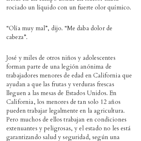
rociado un líquido con un fuerte olor químico.
“Olía muy mal”, dijo. “Me daba dolor de
cabeza”.
José y miles de otros niños y adolescentes
forman parte de una legión anónima de
trabajadores menores de edad en California que
ayudan a que las frutas y verduras frescas
lleguen a las mesas de Estados Unidos. En
California, los menores de tan solo 12 años
pueden trabajar legalmente en la agricultura.
Pero muchos de ellos trabajan en condiciones
extenuantes y peligrosas, y el estado no les está
garantizando salud y seguridad, según una