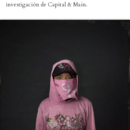
investigación de Capital & Main.