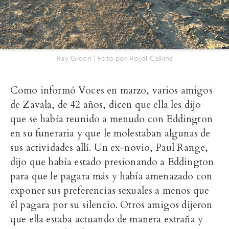
Ray Green | Foto por Royal Calkins
Como informó Voces en marzo, varios amigos
de Zavala, de 42 años, dicen que ella les dijo
que se había reunido a menudo con Eddington
en su funeraria y que le molestaban algunas de
sus actividades allí. Un ex-novio, Paul Range,
dijo que había estado presionando a Eddington
para que le pagara más y había amenazado con
exponer sus preferencias sexuales a menos que
él pagara por su silencio. Otros amigos dijeron
que ella estaba actuando de manera extraña y