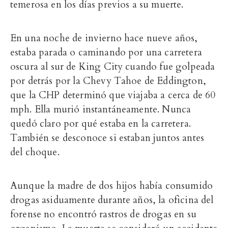
temerosa en los días previos a su muerte.
En una noche de invierno hace nueve años,
estaba parada o caminando por una carretera
oscura al sur de King City cuando fue golpeada
por detrás por la Chevy Tahoe de Eddington,
que la CHP determinó que viajaba a cerca de 60
mph. Ella murió instantáneamente. Nunca
quedó claro por qué estaba en la carretera.
También se desconoce si estaban juntos antes
del choque.
Aunque la madre de dos hijos había consumido
drogas asiduamente durante años, la oficina del
forense no encontró rastros de drogas en su