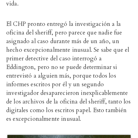
vida.
El CHP pronto entregó la investigación a la
oficina del sheriff, pero parece que nadie fue
asignado al caso durante más de un año, un
hecho excepcionalmente inusual. Se sabe que el
primer detective del caso interrogó a
Eddington, pero no se puede determinar si
entrevistó a alguien más, porque todos los
informes escritos por él y un segundo
investigador desaparecieron inexplicablemente
de los archivos de la oficina del sheriff, tanto los
digitales como los escritos papel. Esto también
es excepcionalmente inusual.