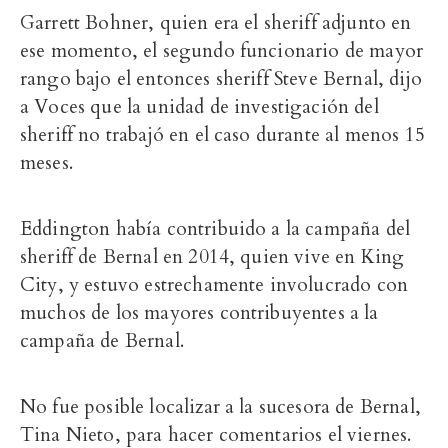
Garrett Bohner, quien era el sheriff adjunto en
ese momento, el segundo funcionario de mayor
rango bajo el entonces sheriff Steve Bernal, dijo
a Voces que la unidad de investigación del
sheriff no trabajó en el caso durante al menos 15
meses.
Eddington había contribuido a la campaña del
sheriff de Bernal en 2014, quien vive en King
City, y estuvo estrechamente involucrado con
muchos de los mayores contribuyentes a la
campaña de Bernal.
No fue posible localizar a la sucesora de Bernal,
Tina Nieto, para hacer comentarios el viernes.