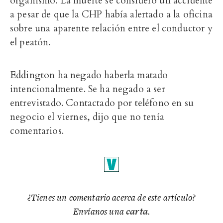
organismo. La muerte se consideró un accidente
a pesar de que la CHP había alertado a la oficina
sobre una aparente relación entre el conductor y
el peatón.
Eddington ha negado haberla matado
intencionalmente. Se ha negado a ser
entrevistado. Contactado por teléfono en su
negocio el viernes, dijo que no tenía
comentarios.
¿Tienes un comentario acerca de este artículo?
Envíanos una
carta
.