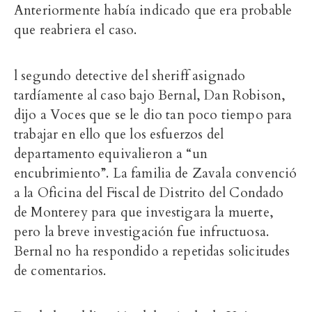
Anteriormente había indicado que era probable
que reabriera el caso.
l segundo detective del sheriff asignado
tardíamente al caso bajo Bernal, Dan Robison,
dijo a Voces que se le dio tan poco tiempo para
trabajar en ello que los esfuerzos del
departamento equivalieron a “un
encubrimiento”. La familia de Zavala convenció
a la Oficina del Fiscal de Distrito del Condado
de Monterey para que investigara la muerte,
pero la breve investigación fue infructuosa.
Bernal no ha respondido a repetidas solicitudes
de comentarios.