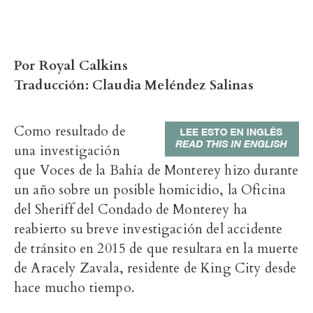
Por Royal Calkins
Traducción: Claudia Meléndez Salinas
Como resultado de
una investigación
que Voces de la Bahía de Monterey hizo durante
un año sobre un posible homicidio, la Oficina
del Sheriff del Condado de Monterey ha
reabierto su breve investigación del accidente
de tránsito en 2015 de que resultara en la muerte
de Aracely Zavala, residente de King City desde
hace mucho tiempo.