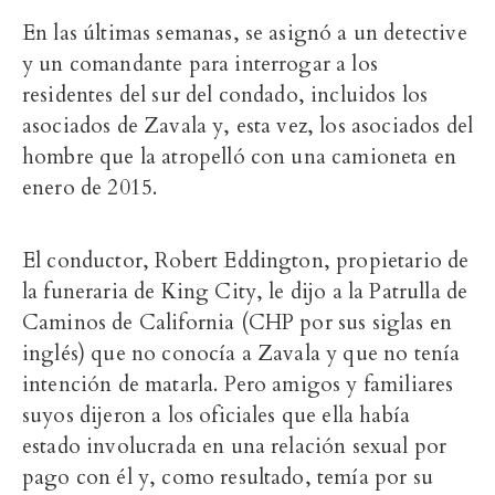
En las últimas semanas, se asignó a un detective
y un comandante para interrogar a los
residentes del sur del condado, incluidos los
asociados de Zavala y, esta vez, los asociados del
hombre que la atropelló con una camioneta en
enero de 2015.
El conductor, Robert Eddington, propietario de
la funeraria de King City, le dijo a la Patrulla de
Caminos de California (CHP por sus siglas en
inglés) que no conocía a Zavala y que no tenía
intención de matarla. Pero amigos y familiares
suyos dijeron a los oficiales que ella había
estado involucrada en una relación sexual por
pago con él y, como resultado, temía por su