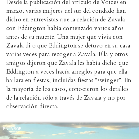
Desde la publicación del artículo de Voices en
marzo, varias mujeres del sur del condado han
dicho en entrevistas que la relación de Zavala
con Eddington había comenzado varios años
antes de su muerte. Una mujer que vivía con
Zavala dijo que Eddington se detuvo en su casa
varias veces para recoger a Zavala. Ella y otros
amigos dijeron que Zavala les había dicho que
Eddington a veces hacía arreglos para que ella
bailara en fiestas, incluidas fiestas “swinger”. En
la mayoría de los casos, conocieron los detalles
de la relación sólo a través de Zavala y no por
observación directa.
ENLARGE