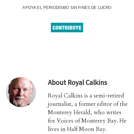
APOYA EL PERIODISMO SIN FINES DE LUCRO
About
Royal Calkins
Royal Calkins is a semi-retired
journalist, a former editor of the
Monterey Herald, who writes
for Voices of Monterey Bay. He
lives in Half Moon Bay.