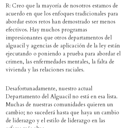
R: Creo que la mayoría de nosotros estamos de
acuerdo en que los enfoques tradicionales para
abordar estos retos han demostrado ser menos
efectivos. Hay muchos programas
impresionantes que otros departamentos del
alguacil y agencias de aplicación de la ley están
ejecutando o poniendo a prueba para abordar el
crimen, las enfermedades mentales, la falta de
vivienda y las relaciones raciales.
Desafortunadamente, nuestro actual
Departamento del Alguacil no está en esa lista.
Muchas de nuestras comunidades quieren un
cambio; no sucederá hasta que haya un cambio
de liderazgo y el estilo de liderazgo en las