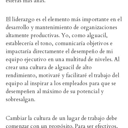
esferas más altas.
El liderazgo es el elemento más importante en el
desarrollo y mantenimiento de organizaciones
altamente productivas. Yo, como alguacil,
establecería el tono, comunicaría objetivos e
impactaría directamente el desempeño de mi
equipo ejecutivo en una multitud de niveles. Al
crear una cultura de alguacil de alto
rendimiento, motivaré y facilitaré el trabajo del
equipo al inspirar a los empleados para que se
desempeñen al máximo de su potencial y
sobresalgan.
Cambiar la cultura de un lugar de trabajo debe
comenzar con un propósito. Para ser efectivos,