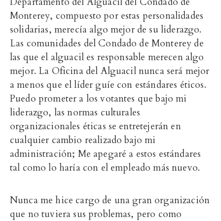
Departamento del Alguacil del Condado de
Monterey, compuesto por estas personalidades
solidarias, merecía algo mejor de su liderazgo.
Las comunidades del Condado de Monterey de
las que el alguacil es responsable merecen algo
mejor. La Oficina del Alguacil nunca será mejor
a menos que el líder guíe con estándares éticos.
Puedo prometer a los votantes que bajo mi
liderazgo, las normas culturales
organizacionales éticas se entretejerán en
cualquier cambio realizado bajo mi
administración; Me apegaré a estos estándares
tal como lo haría con el empleado más nuevo.
Nunca me hice cargo de una gran organización
que no tuviera sus problemas, pero como