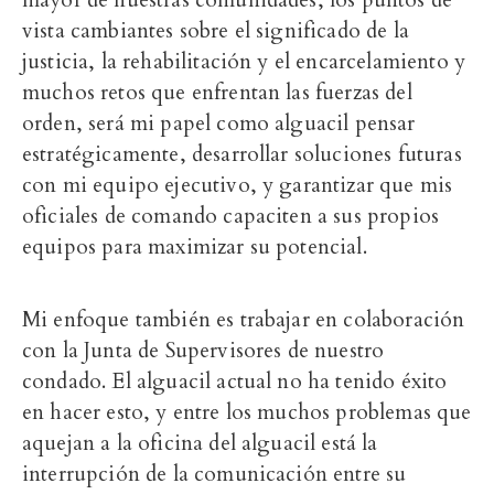
mayor de nuestras comunidades, los puntos de
vista cambiantes sobre el significado de la
justicia, la rehabilitación y el encarcelamiento y
muchos retos que enfrentan las fuerzas del
orden, será mi papel como alguacil pensar
estratégicamente, desarrollar soluciones futuras
con mi equipo ejecutivo, y garantizar que mis
oficiales de comando capaciten a sus propios
equipos para maximizar su potencial.
Mi enfoque también es trabajar en colaboración
con la Junta de Supervisores de nuestro
condado. El alguacil actual no ha tenido éxito
en hacer esto, y entre los muchos problemas que
aquejan a la oficina del alguacil está la
interrupción de la comunicación entre su