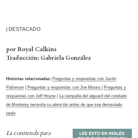
| DESTACADO
por Royal Calkins
Traducción: Gabriela González
Historias relacionadas:
Preguntas y respuestas con Justin
Patterson
|
Preguntas y respuestas con Joe Moses
|
Preguntas y
respuestas con Jeff Hoyne
|
La campaña del alguacil del condado
de Monterey necesita su atención antes de que sea demasiado
tarde
La contienda para