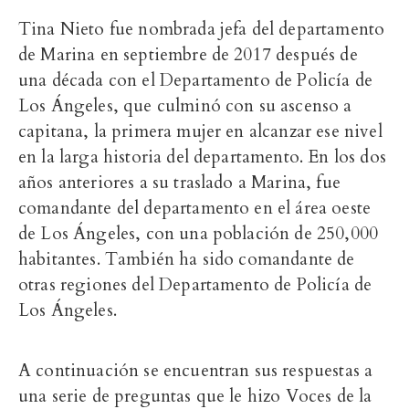
Tina Nieto fue nombrada jefa del departamento
de Marina en septiembre de 2017 después de
una década con el Departamento de Policía de
Los Ángeles, que culminó con su ascenso a
capitana, la primera mujer en alcanzar ese nivel
en la larga historia del departamento. En los dos
años anteriores a su traslado a Marina, fue
comandante del departamento en el área oeste
de Los Ángeles, con una población de 250,000
habitantes. También ha sido comandante de
otras regiones del Departamento de Policía de
Los Ángeles.
A continuación se encuentran sus respuestas a
una serie de preguntas que le hizo Voces de la