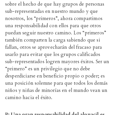
sobre el hecho de que hay grupos de personas
sub-representadas en nuestro mundo y que
nosotros, los “primeros”, ahora compartimos
una responsabilidad con ellos para que otros
puedan seguir nuestro camino. Los “primeros”
también comparten la carga sabiendo que si
fallan, otros se aprovecharán del fracaso para
usarlo para evitar que los grupos calificados
sub-representados logren mayores éxitos. Ser un
“primero” es un privilegio que no debe
desperdiciarse en beneficio propio o poder; es
una posición solemne para que todos los demás
niños y niñas de minorías en el mundo vean un
camino hacia el éxito.
P: Una gran responsabilidad del alguacil es