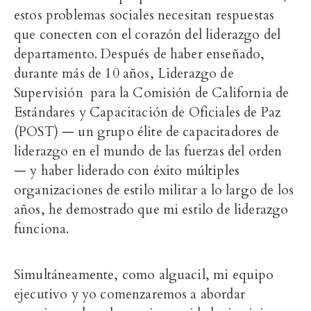
estos problemas sociales necesitan respuestas
que conecten con el corazón del liderazgo del
departamento. Después de haber enseñado,
durante más de 10 años, Liderazgo de
Supervisión para la Comisión de California de
Estándares y Capacitación de Oficiales de Paz
(POST) — un grupo élite de capacitadores de
liderazgo en el mundo de las fuerzas del orden
— y haber liderado con éxito múltiples
organizaciones de estilo militar a lo largo de los
años, he demostrado que mi estilo de liderazgo
funciona.
Simultáneamente, como alguacil, mi equipo
ejecutivo y yo comenzaremos a abordar