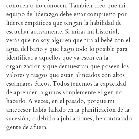
conocen o no conocen. También creo que mi
equipo de liderazgo debe estar compuesto por
líderes empáticos que tengan la habilidad de
escuchar activamente. Si miras mi historial,
verás que no soy alguien que tira al bebé con el
agua del baño y que hago todo lo posible para
identificar a aquellos que ya están en la
organización y que demuestran que poseen los
valores y rasgos que están alineados con altos
estándares éticos. Todos tenemos la capacidad
de aprender, algunos simplemente eligen no
hacerlo. A veces, en el pasado, porque mi
antecesor había fallado en la planificación de la
sucesión, o debido a jubilaciones, he contratado
gente de afuera.