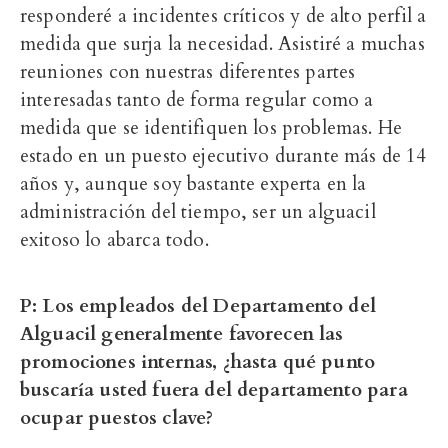
responderé a incidentes críticos y de alto perfil a
medida que surja la necesidad. Asistiré a muchas
reuniones con nuestras diferentes partes
interesadas tanto de forma regular como a
medida que se identifiquen los problemas. He
estado en un puesto ejecutivo durante más de 14
años y, aunque soy bastante experta en la
administración del tiempo, ser un alguacil
exitoso lo abarca todo.
P: Los empleados del Departamento del
Alguacil generalmente favorecen las
promociones internas, ¿hasta qué punto
buscaría usted fuera del departamento para
ocupar puestos clave?