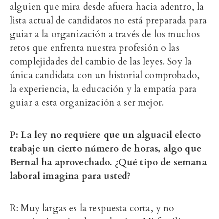
alguien que mira desde afuera hacia adentro, la
lista actual de candidatos no está preparada para
guiar a la organización a través de los muchos
retos que enfrenta nuestra profesión o las
complejidades del cambio de las leyes. Soy la
única candidata con un historial comprobado,
la experiencia, la educación y la empatía para
guiar a esta organización a ser mejor.
P: La ley no requiere que un alguacil electo
trabaje un cierto número de horas, algo que
Bernal ha aprovechado. ¿Qué tipo de semana
laboral imagina para usted?
R: Muy largas es la respuesta corta, y no