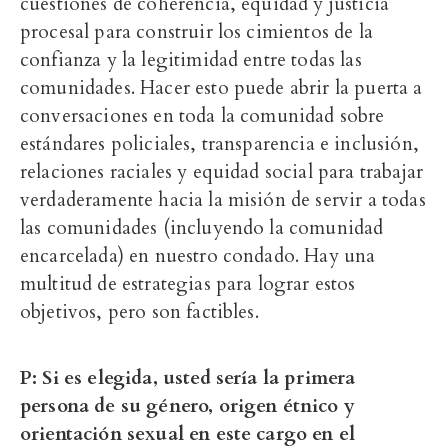
cuestiones de coherencia, equidad y justicia
procesal para construir los cimientos de la
confianza y la legitimidad entre todas las
comunidades. Hacer esto puede abrir la puerta a
conversaciones en toda la comunidad sobre
estándares policiales, transparencia e inclusión,
relaciones raciales y equidad social para trabajar
verdaderamente hacia la misión de servir a todas
las comunidades (incluyendo la comunidad
encarcelada) en nuestro condado. Hay una
multitud de estrategias para lograr estos
objetivos, pero son factibles.
P: Si es elegida, usted sería la primera
persona de su género, origen étnico y
orientación sexual en este cargo en el