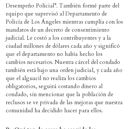
Desempeño Policial”. También formé parte del
equipo que supervisó al Departamento de
Policía de Los Ángeles mientras cumplía con los
mandatos de un decreto de consentimiento
judicial. Le costó a los contribuyentes y a la
ciudad millones de dólares cada año y significó
que el departamento no había hecho los
cambios necesarios. Nuestra cárcel del condado
también está bajo una orden judicial, y cada año
que el alguacil no realiza los cambios
obligatorios, seguirá costando dinero al
condado, sin mencionar que la población de
reclusos se ve privada de las mejoras que nuestra
comunidad ha decidido hacer para ellos.