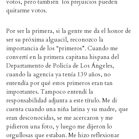
votos, pero también los prejuicios pueden
quitarme votos.
Por ser la primera, si la gente me da el honor de
ser su próxima alguacil, reconozco la
importancia de los “primeros”. Cuando me
convertí en la primera capitana hispana del
Departamento de Policía de Los Ángeles,
cuando la agencia ya tenía 139 años, no
entendía por qué estos primeros eran tan
importantes. Tampoco entendí la
responsabilidad adjunta a este título. Me di
cuenta cuando una niña latina y su madre, que
eran desconocidas, se me acercaron y me
pidieron una foto, y luego me dijeron lo
orgullosas que estaban. Me hizo reflexionar