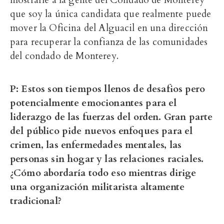
mostrarle a la gente del Condado de Monterey
que soy la única candidata que realmente puede
mover la Oficina del Alguacil en una dirección
para recuperar la confianza de las comunidades
del condado de Monterey.
P: Estos son tiempos llenos de desafios pero
potencialmente emocionantes para el
liderazgo de las fuerzas del orden. Gran parte
del público pide nuevos enfoques para el
crimen, las enfermedades mentales, las
personas sin hogar y las relaciones raciales.
¿Cómo abordaría todo eso mientras dirige
una organización militarista altamente
tradicional?