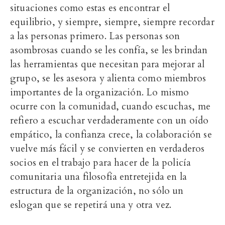
situaciones como estas es encontrar el
equilibrio, y siempre, siempre, siempre recordar
a las personas primero. Las personas son
asombrosas cuando se les confía, se les brindan
las herramientas que necesitan para mejorar al
grupo, se les asesora y alienta como miembros
importantes de la organización. Lo mismo
ocurre con la comunidad, cuando escuchas, me
refiero a escuchar verdaderamente con un oído
empático, la confianza crece, la colaboración se
vuelve más fácil y se convierten en verdaderos
socios en el trabajo para hacer de la policía
comunitaria una filosofía entretejida en la
estructura de la organización, no sólo un
eslogan que se repetirá una y otra vez.