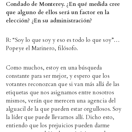
Condado de Monterey. ¿En qué medida cree
que alguno de ellos será un factor en la
elección? ¿En su administración?
R: “Soy lo que soy y eso es todo lo que soy”…
Popeye el Marinero, filósofo.
Como muchos, estoy en una búsqueda
constante para ser mejor, y espero que los
votantes reconozcan que si van más allá de las
etiquetas que nos asignamos entre nosotros
mismos, verán que merecen una agencia del
alguacil de la que pueden estar orgullosos. Soy
la líder que puede llevarnos allí. Dicho esto,
entiendo que los prejuicios pueden darme