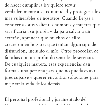
de hacer cumplir la ley quiere servir
verdaderamente a su comunidad y proteger a los
más vulnerables de nosotros. Cuando llegas a
conocer a estos valientes hombres y mujeres que
sacrificarían su propia vida para salvar a un
extraño, aprendes que muchos de ellos
crecieron en hogares que tenían algún tipo de
disfunción, incluido el mío. Otros procedían de
familias con un profundo sentido de servicio.
De cualquier manera, esas experiencias dan
forma a una persona para que no pueda evitar
preocuparse y querer encontrar soluciones para
mejorar la vida de los demás.
El personal profesional y juramentado del