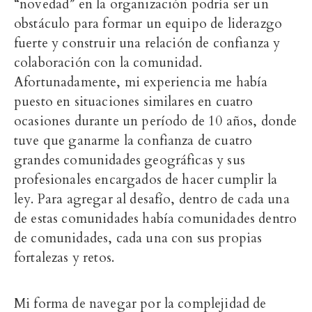
“novedad” en la organización podría ser un
obstáculo para formar un equipo de liderazgo
fuerte y construir una relación de confianza y
colaboración con la comunidad.
Afortunadamente, mi experiencia me había
puesto en situaciones similares en cuatro
ocasiones durante un período de 10 años, donde
tuve que ganarme la confianza de cuatro
grandes comunidades geográficas y sus
profesionales encargados de hacer cumplir la
ley. Para agregar al desafío, dentro de cada una
de estas comunidades había comunidades dentro
de comunidades, cada una con sus propias
fortalezas y retos.
Mi forma de navegar por la complejidad de