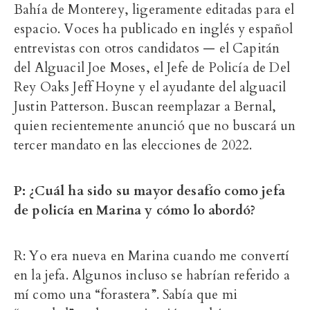
Bahía de Monterey, ligeramente editadas para el
espacio. Voces ha publicado en inglés y español
entrevistas con otros candidatos — el Capitán
del Alguacil Joe Moses, el Jefe de Policía de Del
Rey Oaks Jeff Hoyne y el ayudante del alguacil
Justin Patterson. Buscan reemplazar a Bernal,
quien recientemente anunció que no buscará un
tercer mandato en las elecciones de 2022.
P: ¿Cuál ha sido su mayor desafío como jefa
de policía en Marina y cómo lo abordó?
R: Yo era nueva en Marina cuando me convertí
en la jefa. Algunos incluso se habrían referido a
mí como una “forastera”. Sabía que mi