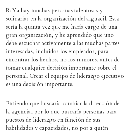
R: Ya hay muchas personas talentosas y
solidarias en la organización del alguacil. Esta
sería la quinta vez que me haría cargo de una
gran organización, y he aprendido que uno
debe escuchar activamente a las muchas partes
interesadas, incluidos los empleados, para
encontrar los hechos, no los rumores, antes de
tomar cualquier decisión importante sobre el
personal. Crear el equipo de liderazgo ejecutivo
es una decisión importante.
Entiendo que buscaría cambiar la dirección de
la agencia, por lo que buscaría personas para
puestos de liderazgo en función de sus
habilidades y capacidades, no por a quién