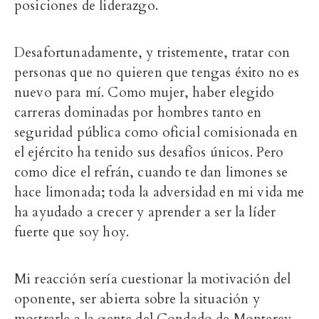
posiciones de liderazgo.
Desafortunadamente, y tristemente, tratar con
personas que no quieren que tengas éxito no es
nuevo para mí. Como mujer, haber elegido
carreras dominadas por hombres tanto en
seguridad pública como oficial comisionada en
el ejército ha tenido sus desafíos únicos. Pero
como dice el refrán, cuando te dan limones se
hace limonada; toda la adversidad en mi vida me
ha ayudado a crecer y aprender a ser la líder
fuerte que soy hoy.
Mi reacción sería cuestionar la motivación del
oponente, ser abierta sobre la situación y