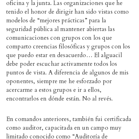
oficina y la junta. Las organizaciones que he
tenido el honor de dirigir han sido vistas como
modelos de “mejores prácticas” para la
seguridad pública al mantener abiertas las
comunicaciones con grupos con los que
comparto creencias filosóficas y grupos con los
que puedo estar en desacuerdo… El alguacil
debe poder escuchar activamente todos los
puntos de vista. A diferencia de algunos de mis
oponentes, siempre me he esforzado por
acercarme a estos grupos e ir a ellos,
encontrarlos en dónde están. No al revés.
En comandos anteriores, también fui certificada
como auditor, capacitada en un campo muy
limitado conocido como “Auditoría de