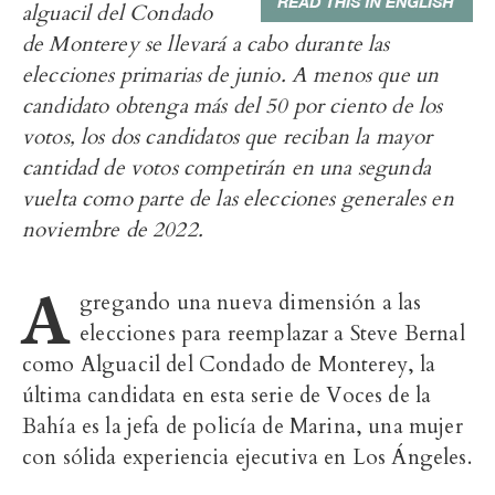
alguacil del Condado
de Monterey se llevará a cabo durante las
elecciones primarias de junio. A menos que un
candidato obtenga más del 50 por ciento de los
votos, los dos candidatos que reciban la mayor
cantidad de votos competirán en una segunda
vuelta como parte de las elecciones generales en
noviembre de 2022.
A
gregando una nueva dimensión a las
elecciones para reemplazar a Steve Bernal
como Alguacil del Condado de Monterey, la
última candidata en esta serie de Voces de la
Bahía es la jefa de policía de Marina, una mujer
con sólida experiencia ejecutiva en Los Ángeles.