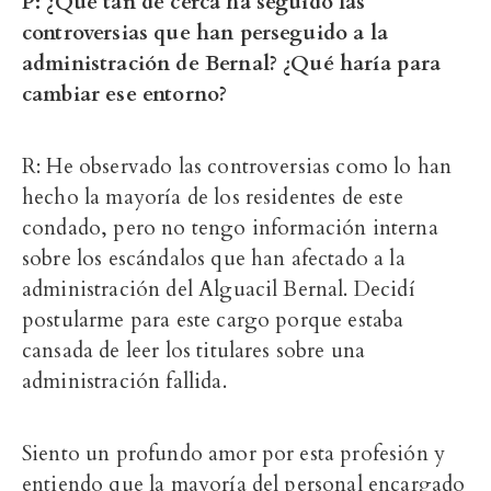
P: ¿Qué tan de cerca ha seguido las
controversias que han perseguido a la
administración de Bernal? ¿Qué haría para
cambiar ese entorno?
R: He observado las controversias como lo han
hecho la mayoría de los residentes de este
condado, pero no tengo información interna
sobre los escándalos que han afectado a la
administración del Alguacil Bernal. Decidí
postularme para este cargo porque estaba
cansada de leer los titulares sobre una
administración fallida.
Siento un profundo amor por esta profesión y
entiendo que la mayoría del personal encargado