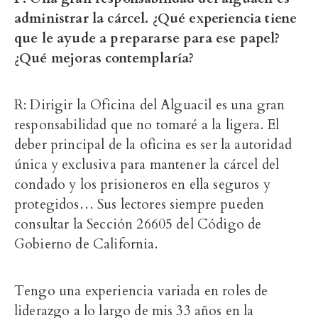
administrar la cárcel. ¿Qué experiencia tiene
que le ayude a prepararse para ese papel?
¿Qué mejoras contemplaría?
R: Dirigir la Oficina del Alguacil es una gran
responsabilidad que no tomaré a la ligera. El
deber principal de la oficina es ser la autoridad
única y exclusiva para mantener la cárcel del
condado y los prisioneros en ella seguros y
protegidos… Sus lectores siempre pueden
consultar la Sección 26605 del Código de
Gobierno de California.
Tengo una experiencia variada en roles de
liderazgo a lo largo de mis 33 años en la