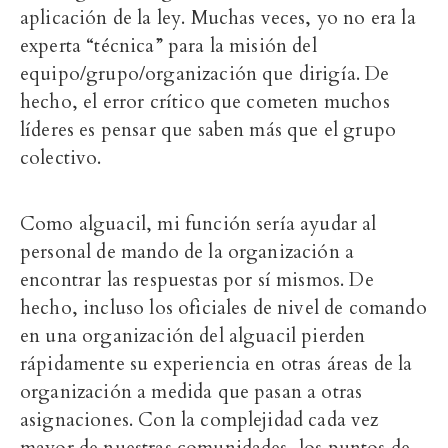
aplicación de la ley. Muchas veces, yo no era la
experta “técnica” para la misión del
equipo/grupo/organización que dirigía. De
hecho, el error crítico que cometen muchos
líderes es pensar que saben más que el grupo
colectivo.
Como alguacil, mi función sería ayudar al
personal de mando de la organización a
encontrar las respuestas por sí mismos. De
hecho, incluso los oficiales de nivel de comando
en una organización del alguacil pierden
rápidamente su experiencia en otras áreas de la
organización a medida que pasan a otras
asignaciones. Con la complejidad cada vez