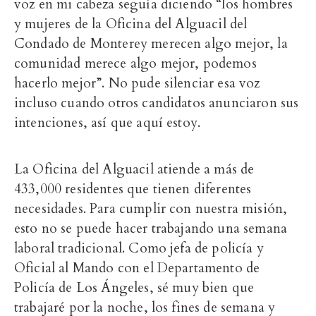
voz en mi cabeza seguía diciendo “los hombres
y mujeres de la Oficina del Alguacil del
Condado de Monterey merecen algo mejor, la
comunidad merece algo mejor, podemos
hacerlo mejor”. No pude silenciar esa voz
incluso cuando otros candidatos anunciaron sus
intenciones, así que aquí estoy.
La Oficina del Alguacil atiende a más de
433,000 residentes que tienen diferentes
necesidades. Para cumplir con nuestra misión,
esto no se puede hacer trabajando una semana
laboral tradicional. Como jefa de policía y
Oficial al Mando con el Departamento de
Policía de Los Ángeles, sé muy bien que
trabajaré por la noche, los fines de semana y