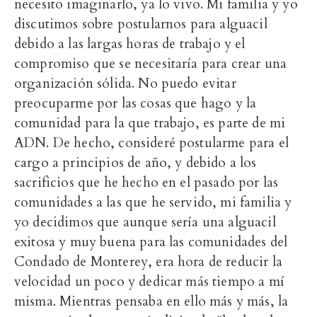
necesito imaginarlo, ya lo vivo. Mi familia y yo
discutimos sobre postularnos para alguacil
debido a las largas horas de trabajo y el
compromiso que se necesitaría para crear una
organización sólida. No puedo evitar
preocuparme por las cosas que hago y la
comunidad para la que trabajo, es parte de mi
ADN. De hecho, consideré postularme para el
cargo a principios de año, y debido a los
sacrificios que he hecho en el pasado por las
comunidades a las que he servido, mi familia y
yo decidimos que aunque sería una alguacil
exitosa y muy buena para las comunidades del
Condado de Monterey, era hora de reducir la
velocidad un poco y dedicar más tiempo a mí
misma. Mientras pensaba en ello más y más, la