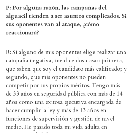
P: Por alguna razón, las campañas del
alguacil tienden a ser asuntos complicados. Si
sus oponentes van al ataque, ¿cómo
reaccionará?
R: Si alguno de mis oponentes elige realizar una
campaña negativa, me dice dos cosas: primero,
que saben que soy el candidato más calificado; y
segundo, que mis oponentes no pueden
competir por sus propios méritos. Tengo más
de 33 años en seguridad pública con más de 14
años como una exitosa ejecutiva encargada de
hacer cumplir la ley y más de 13 años en
funciones de supervisión y gestión de nivel
medio. He pasado toda mi vida adulta en