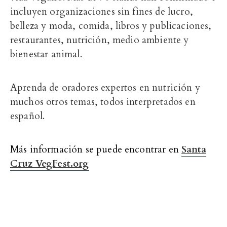
incluyen organizaciones sin fines de lucro,
belleza y moda, comida, libros y publicaciones,
restaurantes, nutrición, medio ambiente y
bienestar animal.
Aprenda de oradores expertos en nutrición y
muchos otros temas, todos interpretados en
español.
Más información se puede encontrar en
Santa
Cruz VegFest.org