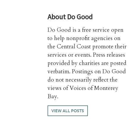
About
Do Good
Do Good is a free service open
to help nonprofit agencies on
the Central Coast promote their
services or events. Press releases
provided by charities are posted
verbatim. Postings on Do Good
do not necessarily reflect the
views of Voices of Monterey
Bay.
VIEW ALL POSTS