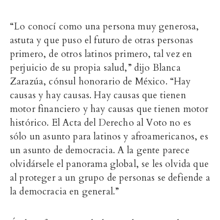
“Lo conocí como una persona muy generosa,
astuta y que puso el futuro de otras personas
primero, de otros latinos primero, tal vez en
perjuicio de su propia salud,” dijo Blanca
Zarazúa, cónsul honorario de México. “Hay
causas y hay causas. Hay causas que tienen
motor financiero y hay causas que tienen motor
histórico. El Acta del Derecho al Voto no es
sólo un asunto para latinos y afroamericanos, es
un asunto de democracia. A la gente parece
olvidársele el panorama global, se les olvida que
al proteger a un grupo de personas se defiende a
la democracia en general.”