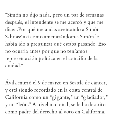
“Simón no dijo nada, pero un par de semanas
después, el intendente se me acercó y que me
dice: ¿Por qué me andas aventando a Simón
Salinas? así como amenazándome. Simón le
había ido a preguntar qué estaba pasando. Eso
no ocurria antes por que no teníamos
representación política en el concilio de la
ciudad.”
Ávila murió el 9 de marzo en Seattle de cáncer,
y está siendo recordado en la costa central de
California como un “gigante,” un “gladiador,”
y un “león.” A nivel nacional, se le ha descrito
como padre del derecho al voto en California.