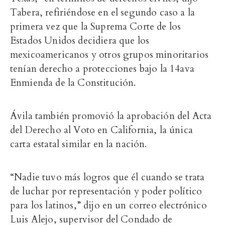
Tabera, refiriéndose en el segundo caso a la
primera vez que la Suprema Corte de los
Estados Unidos decidiera que los
mexicoamericanos y otros grupos minoritarios
tenían derecho a protecciones bajo la 14ava
Enmienda de la Constitución.
Ávila también promovió la aprobación del Acta
del Derecho al Voto en California, la única
carta estatal similar en la nación.
“Nadie tuvo más logros que él cuando se trata
de luchar por representación y poder político
para los latinos,” dijo en un correo electrónico
Luis Alejo, supervisor del Condado de