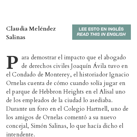
Claudia Meléndez
Salinas
P
ara demostrar el impacto que el abogado
de derechos civiles Joaquín Ávila tuvo en
el Condado de Monterey, el historiador Ignacio
Ornelas cuenta de cómo cuando solía jugar en
el parque de Hebbron Heights en el Alisal uno
de los empleados de la ciudad lo asediaba.
Durante un foro en el Colegio Hartnell, uno de
los amigos de Ornelas comentó a su nuevo
concejal, Simón Salinas, lo que hacía dicho el
intendente.