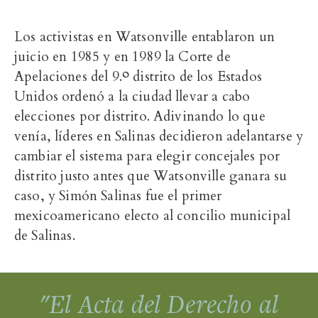
Los activistas en Watsonville entablaron un
juicio en 1985 y en 1989 la Corte de
Apelaciones del 9.༠ distrito de los Estados
Unidos ordenó a la ciudad llevar a cabo
elecciones por distrito. Adivinando lo que
venía, líderes en Salinas decidieron adelantarse y
cambiar el sistema para elegir concejales por
distrito justo antes que Watsonville ganara su
caso, y Simón Salinas fue el primer
mexicoamericano electo al concilio municipal
de Salinas.
"El Acta del Derecho al