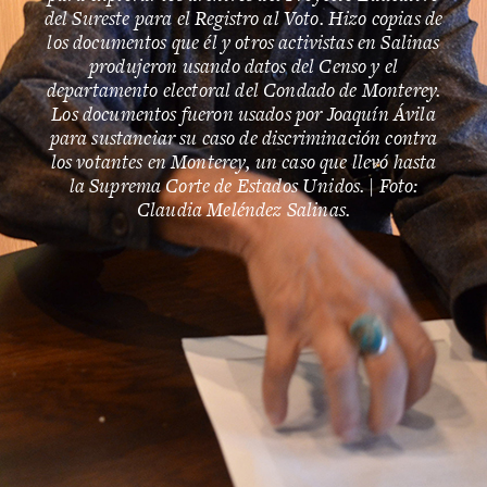
del Sureste para el Registro al Voto. Hizo copias de
los documentos que él y otros activistas en Salinas
produjeron usando datos del Censo y el
departamento electoral del Condado de Monterey.
Los documentos fueron usados por Joaquín Ávila
para sustanciar su caso de discriminación contra
los votantes en Monterey, un caso que llevó hasta
la Suprema Corte de Estados Unidos. | Foto:
Claudia Meléndez Salinas.