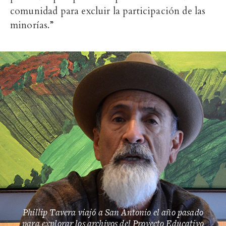
comunidad para excluir la participación de las
minorías.”
Phillip Tavera viajó a San Antonio el año pasado
para explorar los archivos del Proyecto Educativo