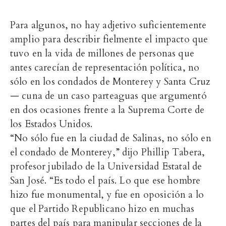
Para algunos, no hay adjetivo suficientemente
amplio para describir fielmente el impacto que
tuvo en la vida de millones de personas que
antes carecían de representación política, no
sólo en los condados de Monterey y Santa Cruz
— cuna de un caso parteaguas que argumentó
en dos ocasiones frente a la Suprema Corte de
los Estados Unidos.
“No sólo fue en la ciudad de Salinas, no sólo en
el condado de Monterey,” dijo Phillip Tabera,
profesor jubilado de la Universidad Estatal de
San José. “Es todo el país. Lo que ese hombre
hizo fue monumental, y fue en oposición a lo
que el Partido Republicano hizo en muchas
partes del país para manipular secciones de la