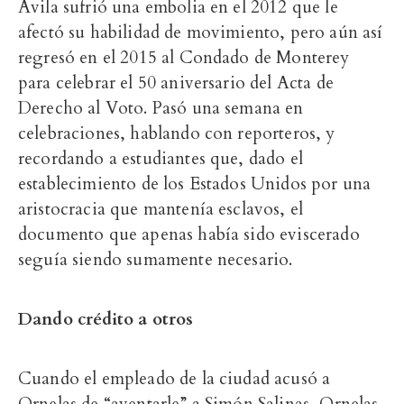
Ávila sufrió una embolia en el 2012 que le
afectó su habilidad de movimiento, pero aún así
regresó en el 2015 al Condado de Monterey
para celebrar el 50 aniversario del Acta de
Derecho al Voto. Pasó una semana en
celebraciones, hablando con reporteros, y
recordando a estudiantes que, dado el
establecimiento de los Estados Unidos por una
aristocracia que mantenía esclavos, el
documento que apenas había sido eviscerado
seguía siendo sumamente necesario.
Dando crédito a otros
Cuando el empleado de la ciudad acusó a
Ornelas de “aventarle” a Simón Salinas, Ornelas