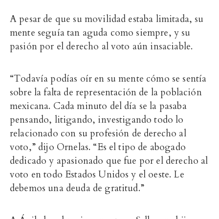
A pesar de que su movilidad estaba limitada, su
mente seguía tan aguda como siempre, y su
pasión por el derecho al voto aún insaciable.
“Todavía podías oír en su mente cómo se sentía
sobre la falta de representación de la población
mexicana. Cada minuto del día se la pasaba
pensando, litigando, investigando todo lo
relacionado con su profesión de derecho al
voto,” dijo Ornelas. “Es el tipo de abogado
dedicado y apasionado que fue por el derecho al
voto en todo Estados Unidos y el oeste. Le
debemos una deuda de gratitud.”