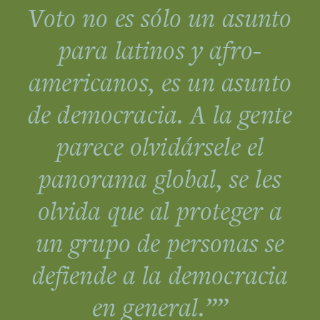
Voto no es sólo un asunto
para latinos y afro-
americanos, es un asunto
de democracia. A la gente
parece olvidársele el
panorama global, se les
olvida que al proteger a
un grupo de personas se
defiende a la democracia
en general.””