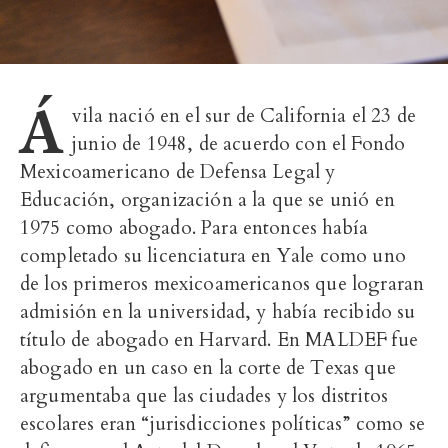
Á
vila nació en el sur de California el 23 de
junio de 1948, de acuerdo con el Fondo
Mexicoamericano de Defensa Legal y
Educación, organización a la que se unió en
1975 como abogado. Para entonces había
completado su licenciatura en Yale como uno
de los primeros mexicoamericanos que lograran
admisión en la universidad, y había recibido su
título de abogado en Harvard. En MALDEF fue
abogado en un caso en la corte de Texas que
argumentaba que las ciudades y los distritos
escolares eran “jurisdicciones políticas” como se