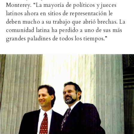
Monterey. “La mayoría de políticos y jueces
latinos ahora en sitios de representación le
deben mucho a su trabajo que abrió brechas. La
comunidad latina ha perdido a uno de sus más
grandes paladines de todos los tiempos.”