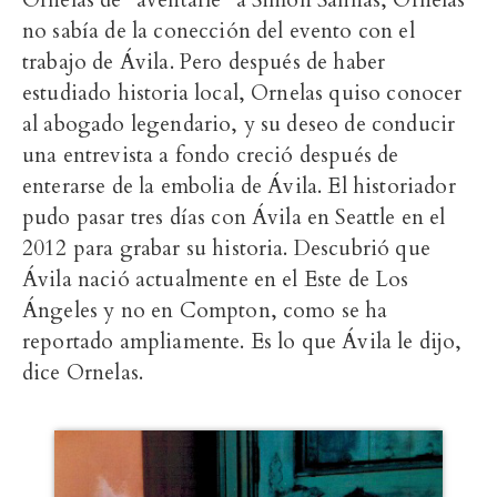
no sabía de la conección del evento con el
trabajo de Ávila. Pero después de haber
estudiado historia local, Ornelas quiso conocer
al abogado legendario, y su deseo de conducir
una entrevista a fondo creció después de
enterarse de la embolia de Ávila. El historiador
pudo pasar tres días con Ávila en Seattle en el
2012 para grabar su historia. Descubrió que
Ávila nació actualmente en el Este de Los
Ángeles y no en Compton, como se ha
reportado ampliamente. Es lo que Ávila le dijo,
dice Ornelas.