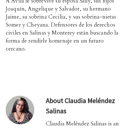
A Ávila le sobrevive su esposa Sally, sus hijos
Joaquín, Angelique y Salvador, su hermano
Jaime, su sobrina Cecilia, y sus sobrina-nietas
Somer y Cheyana. Defensores de los derechos
civiles en Salinas y Monterey están buscando la
forma de rendirle homenaje en un futuro
cercano.
About
Claudia Meléndez
Salinas
Claudia Meléndez Salinas is an