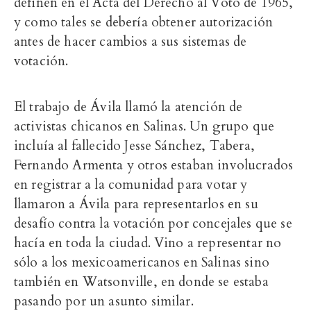
definen en el Acta del Derecho al Voto de 1965,
y como tales se debería obtener autorización
antes de hacer cambios a sus sistemas de
votación.
El trabajo de Ávila llamó la atención de
activistas chicanos en Salinas. Un grupo que
incluía al fallecido Jesse Sánchez, Tabera,
Fernando Armenta y otros estaban involucrados
en registrar a la comunidad para votar y
llamaron a Ávila para representarlos en su
desafío contra la votación por concejales que se
hacía en toda la ciudad. Vino a representar no
sólo a los mexicoamericanos en Salinas sino
también en Watsonville, en donde se estaba
pasando por un asunto similar.